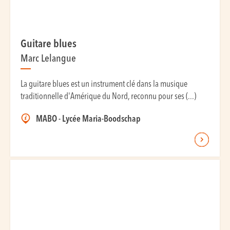
Guitare blues
Marc Lelangue
La guitare blues est un instrument clé dans la musique
traditionnelle d'Amérique du Nord, reconnu pour ses (...)
MABO - Lycée Maria-Boodschap