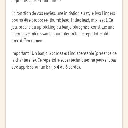
apprentissage en autonomie.
En fonction de vos envies, une initiation au style Two Fingers
pourra être proposée (thumb lead, index lead, mix lead). Ce
jeu, proche du up-picking du banjo bluegrass, constitue une
alternative intéressante pour interpréter le répertoire old-
time différemment.
Important : Un banjo 5 cordes est indispensable (présence de
la chanterelle). Ce répertoire et ces techniques ne peuvent pas
être apprises sur un banjo 4 ou 6 cordes.