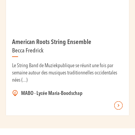
American Roots String Ensemble
Becca Fredrick
Le String Band de Muziekpublique se réunit une fois par
semaine autour des musiques traditionnelles occidentales
nées (...)
MABO - Lycée Maria-Boodschap