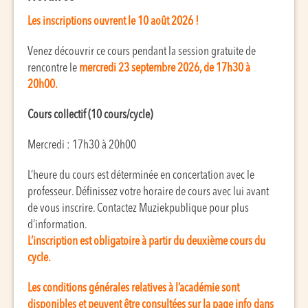
Les inscriptions ouvrent le 10 août 2026 !
Venez découvrir ce cours pendant la session gratuite de
rencontre le
mercredi 23 septembre 2026, de 17h30 à
20h00.
Cours collectif (10 cours/cycle)
Mercredi : 17h30 à 20h00
L’heure du cours est déterminée en concertation avec le
professeur. Définissez votre horaire de cours avec lui avant
de vous inscrire. Contactez Muziekpublique pour plus
d’information.
L’inscription est obligatoire à partir du deuxième cours du
cycle.
Les conditions générales relatives à l’académie sont
disponibles et peuvent être consultées sur la page info dans