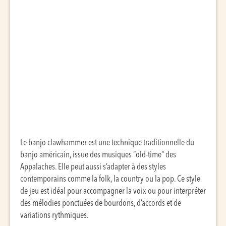
Le banjo clawhammer est une technique traditionnelle du
banjo américain, issue des musiques “old-time” des
Appalaches. Elle peut aussi s’adapter à des styles
contemporains comme la folk, la country ou la pop. Ce style
de jeu est idéal pour accompagner la voix ou pour interpréter
des mélodies ponctuées de bourdons, d’accords et de
variations rythmiques.