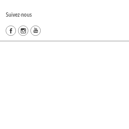
Suivez-nous