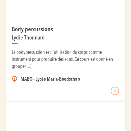
Body percussions
Lydie Thonnard
La bodypercussion est l'utilisation du corps comme
instrument pour produire des sons. Ce cours est donné en
groupe (...)
MABO - Lycée Maria-Boodschap