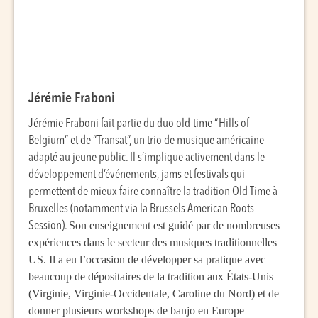
Jérémie Fraboni
Jérémie Fraboni fait partie du duo old-time “Hills of
Belgium” et de “Transat”, un trio de musique américaine
adapté au jeune public. Il s’implique activement dans le
développement d’événements, jams et festivals qui
permettent de mieux faire connaître la tradition Old-Time à
Bruxelles (notamment via la Brussels American Roots
Son enseignement est guidé par de nombreuses
Session).
expériences dans le secteur des musiques traditionnelles
US. Il a eu l’occasion de développer sa pratique avec
beaucoup de dépositaires de la tradition aux États-Unis
(Virginie, Virginie-Occidentale, Caroline du Nord) et de
donner plusieurs workshops de banjo en Europe