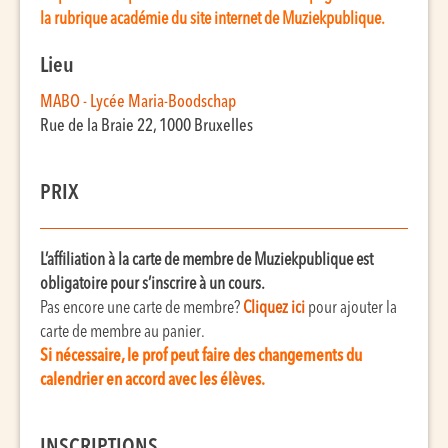
la rubrique académie du site internet de Muziekpublique.
Lieu
MABO - Lycée Maria-Boodschap
Rue de la Braie 22, 1000 Bruxelles
PRIX
L’affiliation à la carte de membre de Muziekpublique est
obligatoire pour s’inscrire à un cours.
Pas encore une carte de membre?
C
liquez ic
i
pour ajouter la
carte de membre au panier.
Si nécessaire, le prof peut faire des changements du
calendrier en accord avec les élèves.
INSCRIPTIONS