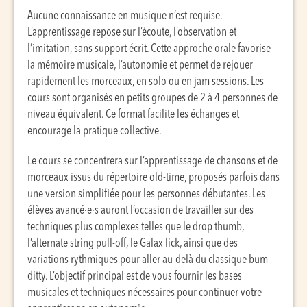
Aucune connaissance en musique n’est requise.
L’apprentissage repose sur l’écoute, l’observation et
l’imitation, sans support écrit. Cette approche orale favorise
la mémoire musicale, l’autonomie et permet de rejouer
rapidement les morceaux, en solo ou en jam sessions. Les
cours sont organisés en petits groupes de 2 à 4 personnes de
niveau équivalent. Ce format facilite les échanges et
encourage la pratique collective.
Le cours se concentrera sur l’apprentissage de chansons et de
morceaux issus du répertoire old-time, proposés parfois dans
une version simplifiée pour les personnes débutantes. Les
élèves avancé·e·s auront l’occasion de travailler sur des
techniques plus complexes telles que le drop thumb,
l’alternate string pull-off, le Galax lick, ainsi que des
variations rythmiques pour aller au-delà du classique bum-
ditty. L’objectif principal est de vous fournir les bases
musicales et techniques nécessaires pour continuer votre