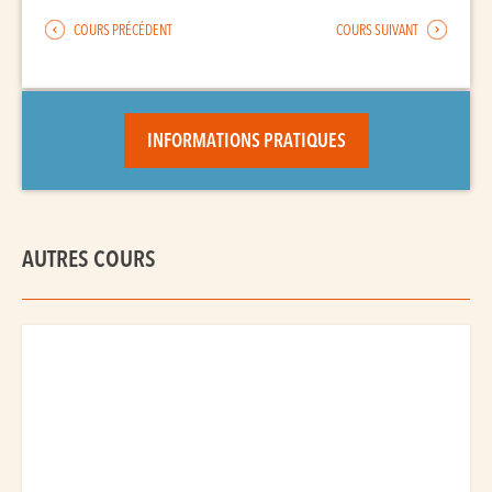
COURS PRÉCÉDENT
COURS SUIVANT
INFORMATIONS PRATIQUES
AUTRES COURS