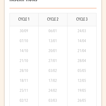
CYCLE 1
CYCLE 2
CYCLE 3
30/09
06/01
24/03
07/10
13/01
14/04
14/10
20/01
21/04
21/10
27/01
28/04
28/10
03/02
05/05
18/11
17/02
12/05
25/11
24/02
19/05
02/12
03/03
26/05