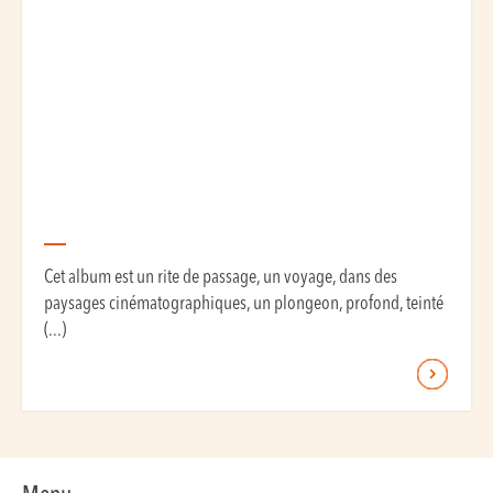
Cet album est un rite de passage, un voyage, dans des
paysages cinématographiques, un plongeon, profond, teinté
(...)