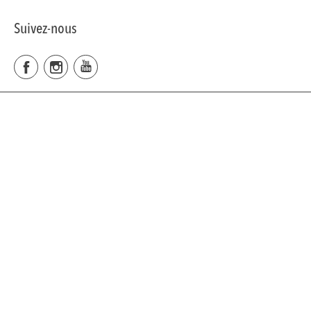
Suivez-nous