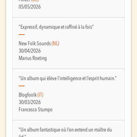
05/05/2026
“Expressif, dynamique et raffiné à la fois”
New Folk Sounds
(NL)
30/04/2026
Marius Roeting
“Un album qui élève l’intelligence et l’esprit humain.”
Blogfoolk
(IT)
30/03/2026
Francesco Stumpo
“Un album fantastique où l’on entend un maître du