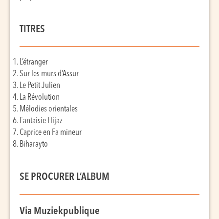
TITRES
L’étranger
Sur les murs d’Assur
Le Petit Julien
La Révolution
Mélodies orientales
Fantaisie Hijaz
Caprice en Fa mineur
Biharayto
SE PROCURER L’ALBUM
Via Muziekpublique