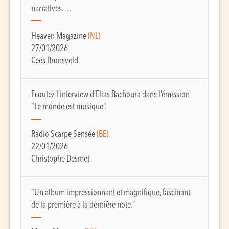
narratives.…
Heaven Magazine
(NL)
27/01/2026
Cees Bronsveld
Ecoutez l’interview d’Elias Bachoura dans l’émission
“Le monde est musique”.
Radio Scarpe Sensée
(BE)
22/01/2026
Christophe Desmet
“Un album impressionnant et magnifique, fascinant
de la première à la dernière note.”