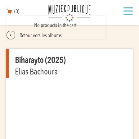
(0)
No products in the cart.
Retour vers les albums
Biharayto (2025)
Elias Bachoura