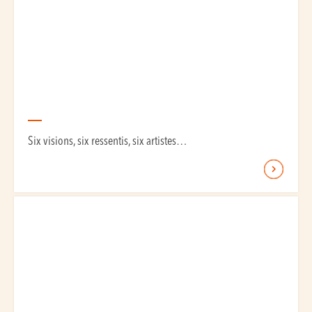
Six visions, six ressentis, six artistes…