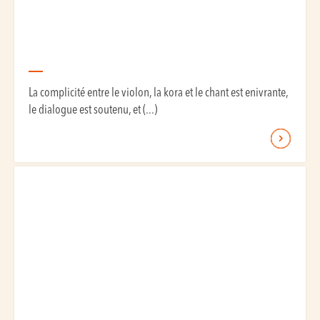
La complicité entre le violon, la kora et le chant est enivrante,
le dialogue est soutenu, et (...)