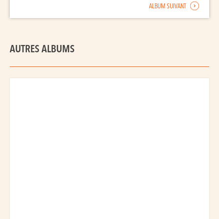
ALBUM SUIVANT
AUTRES ALBUMS