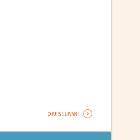
COURS SUIVANT