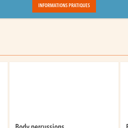
INFORMATIONS PRATIQUES
Body percussions