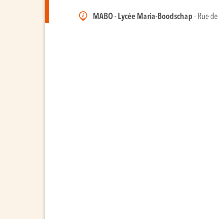
MABO - Lycée Maria-Boodschap
- Rue de 