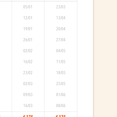
9
05/01
23/03
0
12/01
13/04
0
19/01
20/04
0
26/01
27/04
0
02/02
04/05
1
16/02
11/05
1
23/02
18/05
1
02/03
25/05
2
09/03
01/06
2
16/03
08/06