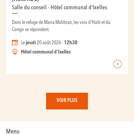
Salle du conseil - Hôtel communal d'Ixelles
Dans le refuge de Maria Malibran, les voix d'Haïti et du
Congo se répondent.
Le
jeudi
20 août 2026 -
12h30
Hôtel communal d'Ixelles
VOIR PLUS
Menu