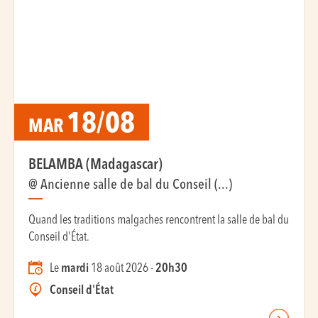
18/08
MAR
BELAMBA (Madagascar)
@ Ancienne salle de bal du Conseil (...)
Quand les traditions malgaches rencontrent la salle de bal du
Conseil d'État.
Le
mardi
18 août 2026 -
20h30
Conseil d'État