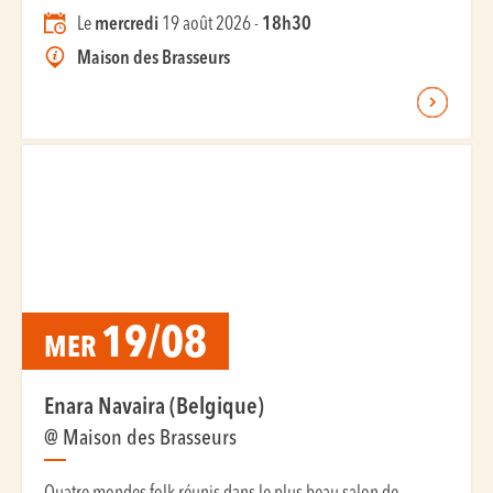
Le
mercredi
19 août 2026 -
18h30
Maison des Brasseurs
19/08
MER
Enara Navaira (Belgique)
@ Maison des Brasseurs