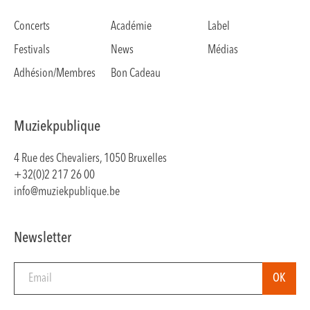
Concerts
Académie
Label
Festivals
News
Médias
Adhésion/Membres
Bon Cadeau
Muziekpublique
4 Rue des Chevaliers, 1050 Bruxelles
+32(0)2 217 26 00
info@muziekpublique.be
Newsletter