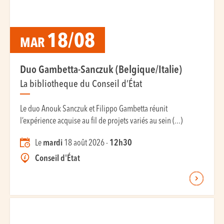
18/08
MAR
Duo Gambetta-Sanczuk (Belgique/Italie)
La bibliotheque du Conseil d’État
Le duo Anouk Sanczuk et Filippo Gambetta réunit
l’expérience acquise au fil de projets variés au sein (...)
Le
mardi
18 août 2026 -
12h30
Conseil d'État