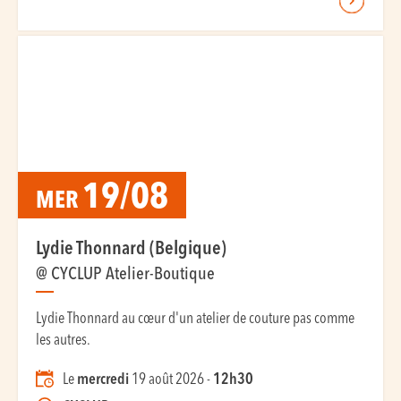
19/08
MER
Lydie Thonnard (Belgique)
@ CYCLUP Atelier-Boutique
Lydie Thonnard au cœur d'un atelier de couture pas comme
les autres.
Le
mercredi
19 août 2026 -
12h30