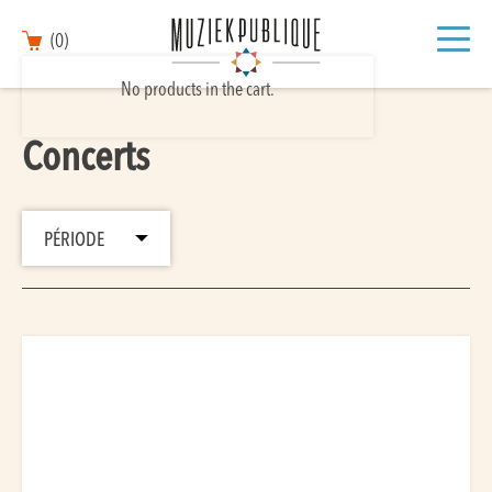
(0)
No products in the cart.
Concerts
PÉRIODE