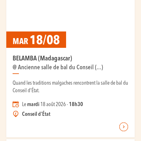
18/08
MAR
BELAMBA (Madagascar)
@ Ancienne salle de bal du Conseil (...)
Quand les traditions malgaches rencontrent la salle de bal du
Conseil d'État.
Le
mardi
18 août 2026 -
18h30
Conseil d'État