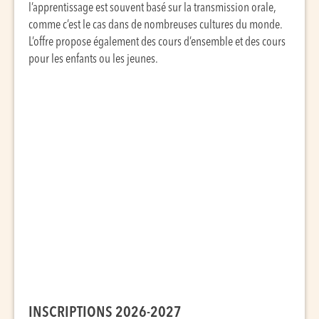
l’apprentissage est souvent basé sur la transmission orale,
comme c’est le cas dans de nombreuses cultures du monde.
L’offre propose également des cours d’ensemble et des cours
pour les enfants ou les jeunes.
INSCRIPTIONS 2026-2027