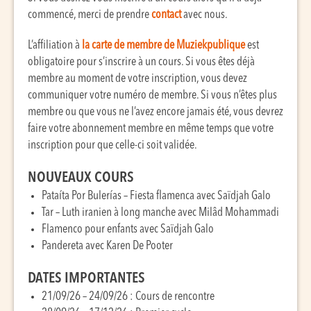
commencé, merci de prendre
contact
avec nous.
L’affiliation à
la carte de membre de Muziekpublique
est
obligatoire pour s’inscrire à un cours. Si vous êtes déjà
membre au moment de votre inscription, vous devez
communiquer votre numéro de membre. Si vous n’êtes plus
membre ou que vous ne l’avez encore jamais été, vous devrez
faire votre abonnement membre en même temps que votre
inscription pour que celle-ci soit validée.
NOUVEAUX COURS
Pataíta Por Bulerías – Fiesta flamenca avec Saïdjah Galo
Tar – Luth iranien à long manche avec Milâd Mohammadi
Flamenco pour enfants avec Saïdjah Galo
Pandereta avec Karen De Pooter
DATES IMPORTANTES
21/09/26 – 24/09/26 : Cours de rencontre