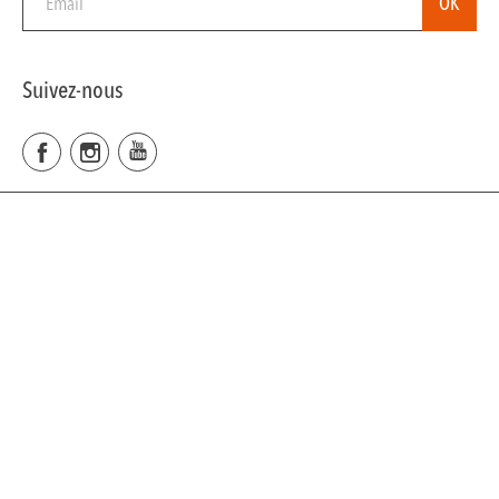
Suivez-nous