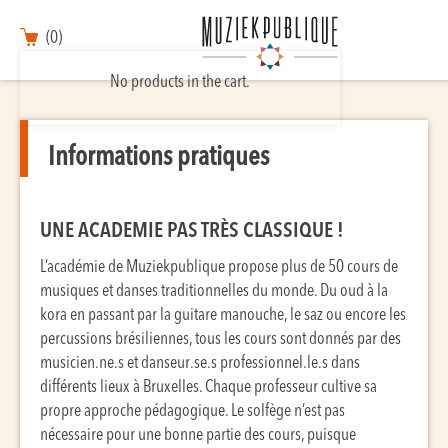
(0)
No products in the cart.
Informations pratiques
UNE ACADEMIE PAS TRÈS CLASSIQUE !
L’académie de Muziekpublique propose plus de 50 cours de
musiques et danses traditionnelles du monde. Du oud à la
kora en passant par la guitare manouche, le saz ou encore les
percussions brésiliennes, tous les cours sont donnés par des
musicien.ne.s et danseur.se.s professionnel.le.s dans
différents lieux à Bruxelles. Chaque professeur cultive sa
propre approche pédagogique. Le solfège n’est pas
nécessaire pour une bonne partie des cours, puisque