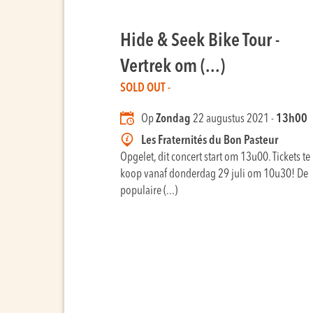
Hide & Seek Bike Tour -
Vertrek om (...)
SOLD OUT -
Op
Zondag
22 augustus 2021 -
13h00
Les Fraternités du Bon Pasteur
Opgelet, dit concert start om 13u00. Tickets te
koop vanaf donderdag 29 juli om 10u30! De
populaire (...)