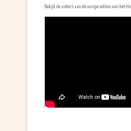
Bekijk de video’s van de vorige edities van het Hi