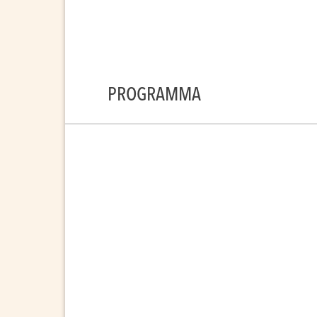
PROGRAMMA