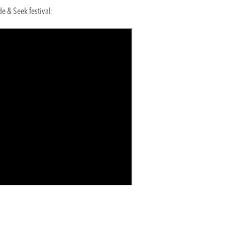
de & Seek festival: