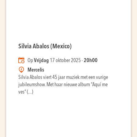
Silvia Abalos (Mexico)
Op
Vrijdag
17 oktober 2025 -
20h00
Mercelis
Silvia Abalos viert 45 jaar muziek met een vurige
jubileumshow. Met haar nieuwe album “Aquí me
ves” (...)