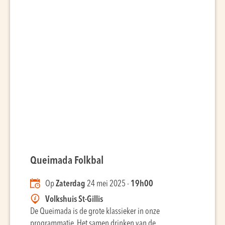
Queimada Folkbal
Op
Zaterdag
24 mei 2025 -
19h00
Volkshuis St-Gillis
De Queimada is de grote klassieker in onze
programmatie. Het samen drinken van de