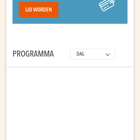
LID WORDEN
PROGRAMMA