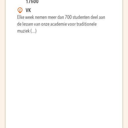
17h00
VK
Elke week nemen meer dan 700 studenten deel aan
de lessen van onze academie voor traditionele
muziek (...)