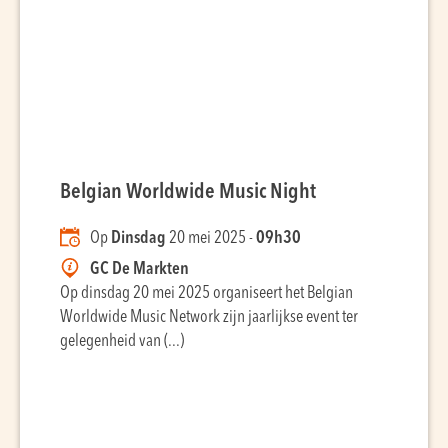
Belgian Worldwide Music Night
Op
Dinsdag
20 mei 2025 -
09h30
GC De Markten
Op dinsdag 20 mei 2025 organiseert het Belgian
Worldwide Music Network zijn jaarlijkse event ter
gelegenheid van (...)