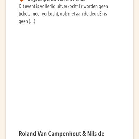
Dit event is volledig uitverkocht.Er worden geen
tickets meer verkocht, ook niet aan de deur.Er is
geen (...)
Roland Van Campenhout & Nils de