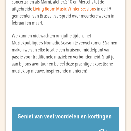
concertzalen als Marni, atelier.210 en Mercelis tot de
uitgebreide
Living Room Music Winter Sessions
in de 19
gemeenten van Brussel, verspreid over meerdere weken in
februari en maart.
We kunnen niet wachten om jullie tijdens het
Muziekpublique’s Nomadic Season te verwelkomen! Samen
maken we van elke locatie een bruisend middelpunt van
passie voor traditionele muziek en verbondenheid. Sluit je
aan bij ons avontuur en beleef deze prachtige akoestische
muziek op nieuwe, inspirerende manieren!
Geniet van veel voordelen en kortingen