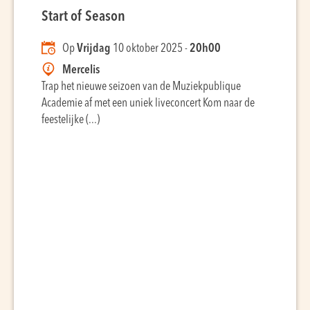
Start of Season
Op
Vrijdag
10 oktober 2025 -
20h00
Mercelis
Trap het nieuwe seizoen van de Muziekpublique
Academie af met een uniek liveconcert Kom naar de
feestelijke (...)