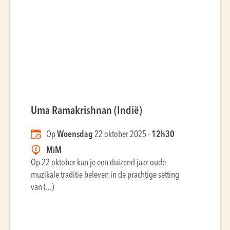
Uma Ramakrishnan (Indië)
Op
Woensdag
22 oktober 2025 -
12h30
MiM
Op 22 oktober kan je een duizend jaar oude
muzikale traditie beleven in de prachtige setting
van (...)