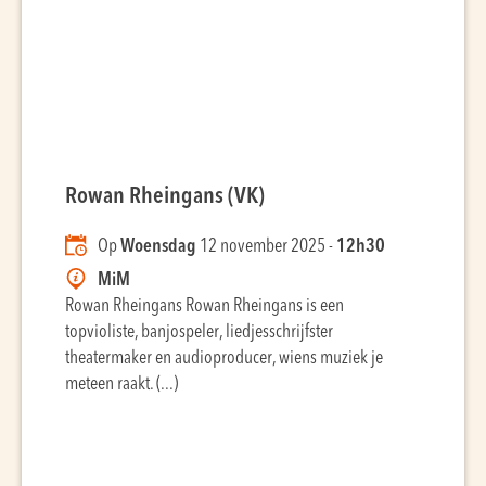
Rowan Rheingans (VK)
Op
Woensdag
12 november 2025 -
12h30
MiM
Rowan Rheingans Rowan Rheingans is een
topvioliste, banjospeler, liedjesschrijfster
theatermaker en audioproducer, wiens muziek je
meteen raakt. (...)