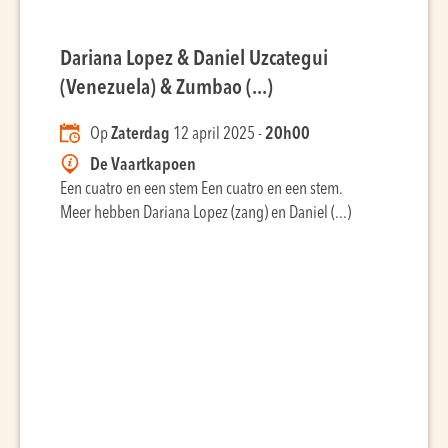
Dariana Lopez & Daniel Uzcategui
(Venezuela) & Zumbao (...)
Op
Zaterdag
12 april 2025 -
20h00
De Vaartkapoen
Een cuatro en een stem Een cuatro en een stem.
Meer hebben Dariana Lopez (zang) en Daniel (...)