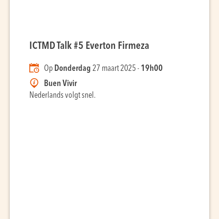
ICTMD Talk #5 Everton Firmeza
Op
Donderdag
27 maart 2025 -
19h00
Buen Vivir
Nederlands volgt snel.