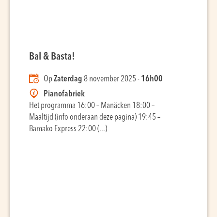
Bal & Basta!
Op
Zaterdag
8 november 2025 -
16h00
Pianofabriek
Het programma 16:00 – Manäcken 18:00 –
Maaltijd (info onderaan deze pagina) 19:45 –
Bamako Express 22:00 (...)