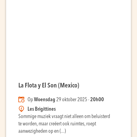
La Flota y El Son (Mexico)
Op
Woensdag
29 oktober 2025 -
20h00
Les Brigittines
Sommige muziek vraagt niet alleen om beluisterd
te worden, maar creëert ook ruimtes, roept
aanwezigheden op en (...)