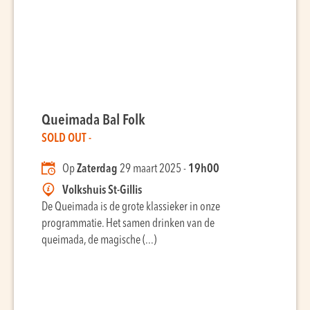
Queimada Bal Folk
SOLD OUT -
Op
Zaterdag
29 maart 2025 -
19h00
Volkshuis St-Gillis
De Queimada is de grote klassieker in onze
programmatie. Het samen drinken van de
queimada, de magische (...)