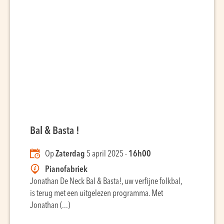
Bal & Basta !
Op
Zaterdag
5 april 2025 -
16h00
Pianofabriek
Jonathan De Neck Bal & Basta!, uw verfijne folkbal,
is terug met een uitgelezen programma. Met
Jonathan (...)