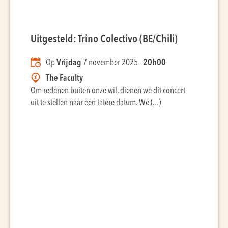
Uitgesteld: Trino Colectivo (BE/Chili)
Op
Vrijdag
7 november 2025 -
20h00
The Faculty
Om redenen buiten onze wil, dienen we dit concert
uit te stellen naar een latere datum. We (...)