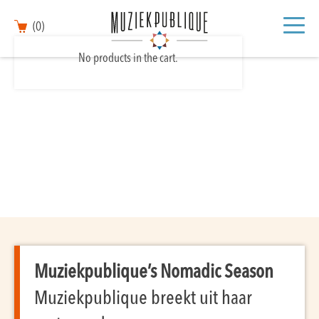
(0)
No products in the cart.
Muziekpublique’s Nomadic Season
Muziekpublique breekt uit haar