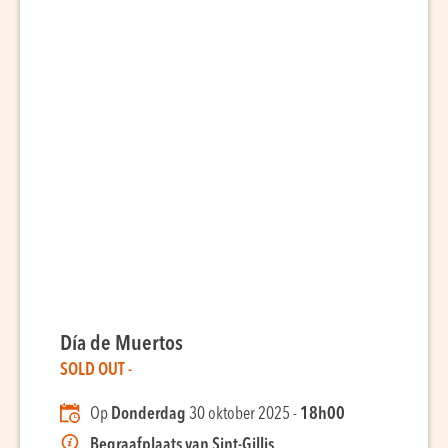
Día de Muertos
SOLD OUT -
Op
Donderdag
30 oktober 2025 -
18h00
Begraafplaats van Sint-Gillis