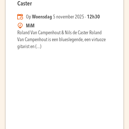
Caster
Op
Woensdag
5 november 2025 -
12h30
MiM
Roland Van Campenhout & Nils de Caster Roland
Van Campenhout is een blueslegende, een virtuoze
gitarist en (...)