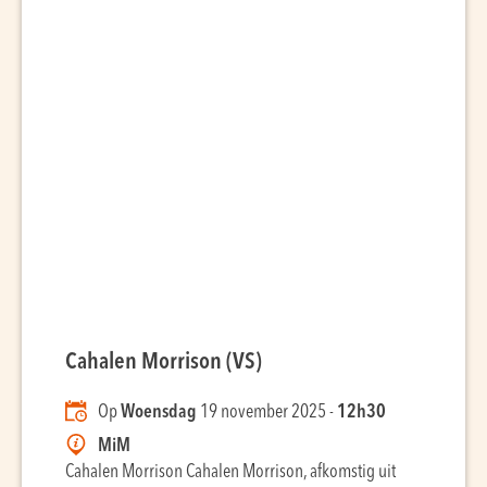
Cahalen Morrison (VS)
Op
Woensdag
19 november 2025 -
12h30
MiM
Cahalen Morrison Cahalen Morrison, afkomstig uit