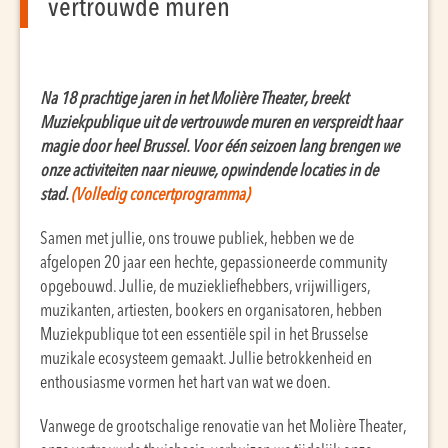
vertrouwde muren
Na 18 prachtige jaren in het Molière Theater, breekt
Muziekpublique uit de vertrouwde muren en verspreidt haar
magie door heel Brussel. Voor één seizoen lang brengen we
onze activiteiten naar nieuwe, opwindende locaties in de
stad.
(Volledig concertprogramma)
Samen met jullie, ons trouwe publiek, hebben we de
afgelopen 20 jaar een hechte, gepassioneerde community
opgebouwd. Jullie, de muziekliefhebbers, vrijwilligers,
muzikanten, artiesten, bookers en organisatoren, hebben
Muziekpublique tot een essentiële spil in het Brusselse
muzikale ecosysteem gemaakt. Jullie betrokkenheid en
enthousiasme vormen het hart van wat we doen.
Vanwege de grootschalige renovatie van het Molière Theater,