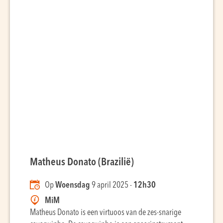
Matheus Donato (Brazilië)
Op
Woensdag
9 april 2025 -
12h30
MiM
Matheus Donato is een virtuoos van de zes-snarige