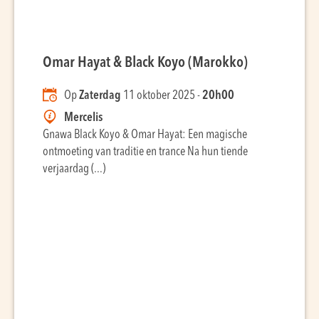
Omar Hayat & Black Koyo (Marokko)
Op
Zaterdag
11 oktober 2025 -
20h00
Mercelis
Gnawa Black Koyo & Omar Hayat: Een magische
ontmoeting van traditie en trance Na hun tiende
verjaardag (...)