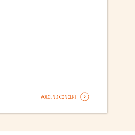
VOLGEND CONCERT