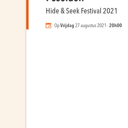
Hide & Seek Festival 2021
Op
Vrijdag
27 augustus 2021 -
20h00