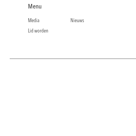
Menu
Media
Nieuws
Lid worden