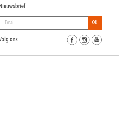
Nieuwsbrief
Volg ons