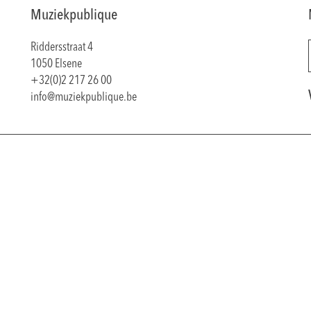
Muziekpublique
Riddersstraat 4
1050 Elsene
+32(0)2 217 26 00
info@muziekpublique.be