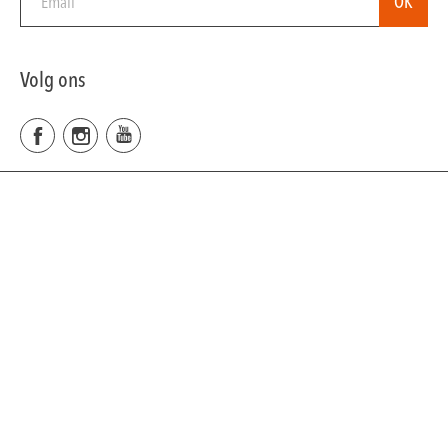
Volg ons