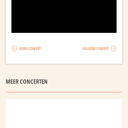
VORIG CONCERT
VOLGEND CONCERT
MEER CONCERTEN