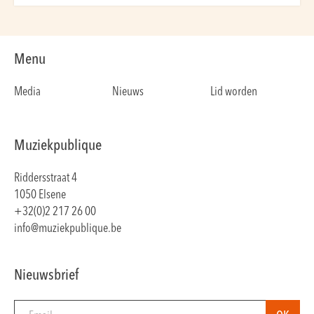
Menu
Media
Nieuws
Lid worden
Muziekpublique
Riddersstraat 4
1050 Elsene
+32(0)2 217 26 00
info@muziekpublique.be
Nieuwsbrief