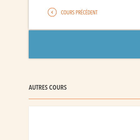
COURS PRÉCÉDENT
AUTRES COURS