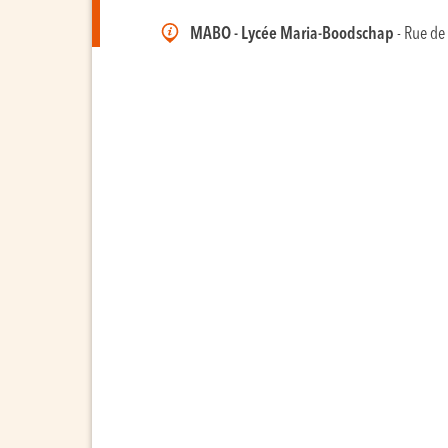
MABO - Lycée Maria-Boodschap
- Rue de 