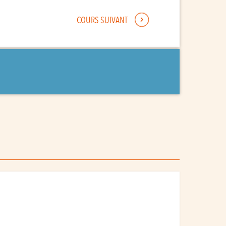
COURS SUIVANT