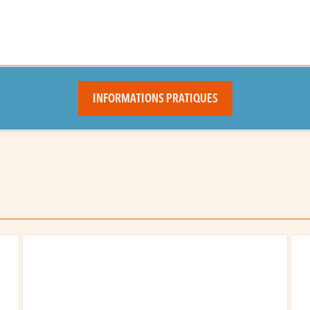
INFORMATIONS PRATIQUES