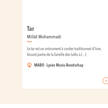
Tar
Milâd Mohammadi
Le tar est un instrument à cordes traditionnel d'Iran,
faisant partie de la famille des luths à (...)
MABO - Lycée Maria-Boodschap