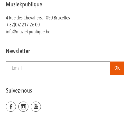
Muziekpublique
4 Rue des Chevaliers, 1050 Bruxelles
+32(0)2 217 26 00
info@muziekpublique.be
Newsletter
Suivez-nous