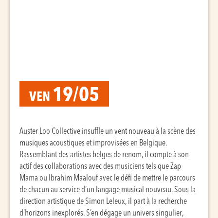
19/05
VEN
Auster Loo Collective insuffle un vent nouveau à la scène des
musiques acoustiques et improvisées en Belgique.
Rassemblant des artistes belges de renom, il compte à son
actif des collaborations avec des musiciens tels que Zap
Mama ou Ibrahim Maalouf avec le défi de mettre le parcours
de chacun au service d’un langage musical nouveau. Sous la
direction artistique de Simon Leleux, il part à la recherche
d’horizons inexplorés. S’en dégage un univers singulier,