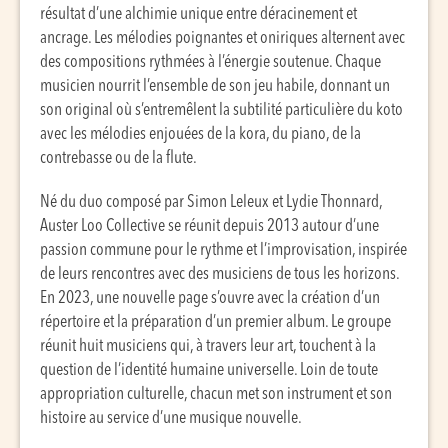
résultat d’une alchimie unique entre déracinement et
ancrage. Les mélodies poignantes et oniriques alternent avec
des compositions rythmées à l’énergie soutenue. Chaque
musicien nourrit l’ensemble de son jeu habile, donnant un
son original où s’entremêlent la subtilité particulière du koto
avec les mélodies enjouées de la kora, du piano, de la
contrebasse ou de la flute.
Né du duo composé par Simon Leleux et Lydie Thonnard,
Auster Loo Collective se réunit depuis 2013 autour d’une
passion commune pour le rythme et l’improvisation, inspirée
de leurs rencontres avec des musiciens de tous les horizons.
En 2023, une nouvelle page s’ouvre avec la création d’un
répertoire et la préparation d’un premier album. Le groupe
réunit huit musiciens qui, à travers leur art, touchent à la
question de l’identité humaine universelle. Loin de toute
appropriation culturelle, chacun met son instrument et son
histoire au service d’une musique nouvelle.