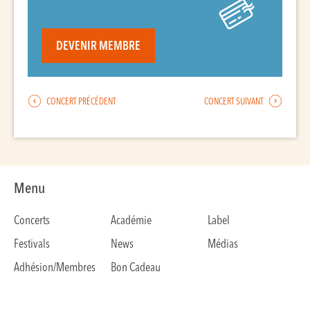
DEVENIR MEMBRE
CONCERT PRÉCÉDENT
CONCERT SUIVANT
Menu
Concerts
Académie
Label
Festivals
News
Médias
Adhésion/Membres
Bon Cadeau