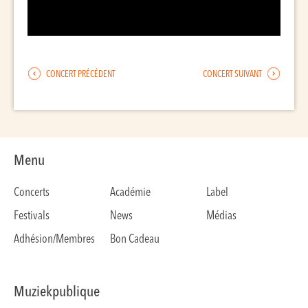
CONCERT PRÉCÉDENT
CONCERT SUIVANT
Menu
Concerts
Académie
Label
Festivals
News
Médias
Adhésion/Membres
Bon Cadeau
Muziekpublique