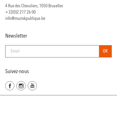
4 Rue des Chevaliers, 1050 Bruxelles
+32(0)2 217 26 00
info@muziekpublique.be
Newsletter
Suivez-nous