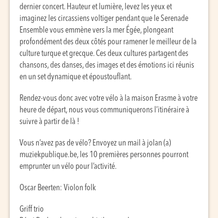
dernier concert. Hauteur et lumière, levez les yeux et
imaginez les circassiens voltiger pendant que le Serenade
Ensemble vous emmène vers la mer Égée, plongeant
profondément des deux côtés pour ramener le meilleur de la
culture turque et grecque. Ces deux cultures partagent des
chansons, des danses, des images et des émotions ici réunis
en un set dynamique et époustouflant.
Rendez-vous donc avec votre vélo à la maison Erasme à votre
heure de départ, nous vous communiquerons l’itinéraire à
suivre à partir de là !
Vous n’avez pas de vélo? Envoyez un mail à jolan (a)
muziekpublique.be, les 10 premières personnes pourront
emprunter un vélo pour l’activité.
Oscar Beerten: Violon folk
Griff trio