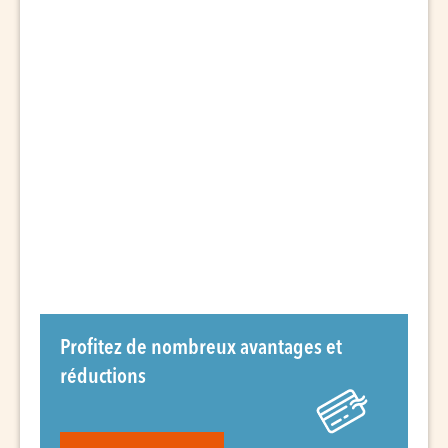
Profitez de nombreux avantages et
réductions