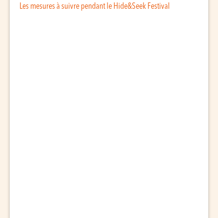
Les mesures à suivre pendant le Hide&Seek Festival