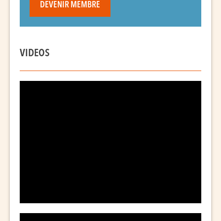
DEVENIR MEMBRE
VIDEOS