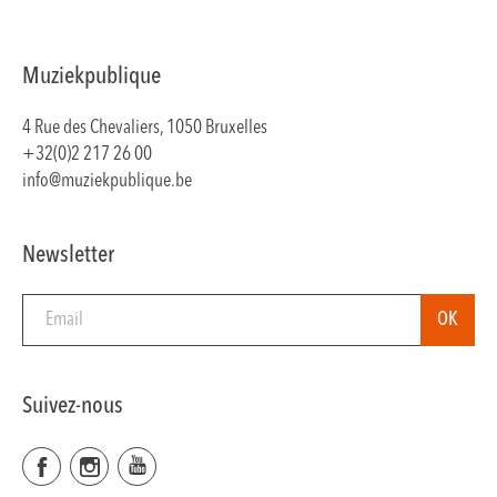
Muziekpublique
4 Rue des Chevaliers, 1050 Bruxelles
+32(0)2 217 26 00
info@muziekpublique.be
Newsletter
Suivez-nous