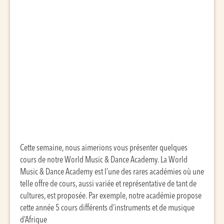
Cette semaine, nous aimerions vous présenter quelques
cours de notre World Music & Dance Academy.
La World
Music & Dance Academy est l’une des rares académies où une
telle offre de cours, aussi variée et représentative de tant de
cultures, est proposée. Par exemple, notre académie propose
cette année 5 cours différents d’instruments et de musique
d’Afrique