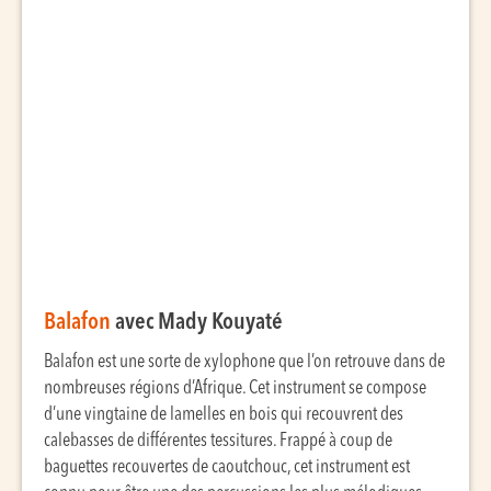
Balafon
avec Mady Kouyaté
Balafon est une sorte de xylophone que l’on retrouve dans de
nombreuses régions d’Afrique. Cet instrument se compose
d’une vingtaine de lamelles en bois qui recouvrent des
calebasses de différentes tessitures. Frappé à coup de
baguettes recouvertes de caoutchouc, cet instrument est