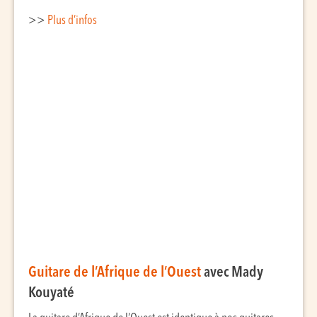
>>
Plus d’infos
Guitare de l’Afrique de l’Ouest
avec Mady
Kouyaté