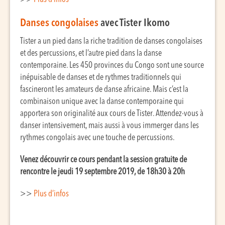
Danses congolaises
avec Tister Ikomo
Tister a un pied dans la riche tradition de danses congolaises
et des percussions, et l’autre pied dans la danse
contemporaine. Les 450 provinces du Congo sont une source
inépuisable de danses et de rythmes traditionnels qui
fascineront les amateurs de danse africaine. Mais c’est la
combinaison unique avec la danse contemporaine qui
apportera son originalité aux cours de Tister. Attendez-vous à
danser intensivement, mais aussi à vous immerger dans les
rythmes congolais avec une touche de percussions.
Venez découvrir ce cours pendant la session gratuite de
rencontre le jeudi 19 septembre 2019, de 18h30 à 20h
>>
Plus d’infos