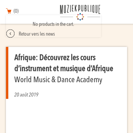
(0)
No products in the cart.
Retour vers les news
Afrique: Découvrez les cours
d’instrument et musique d’Afrique
World Music & Dance Academy
20 août 2019