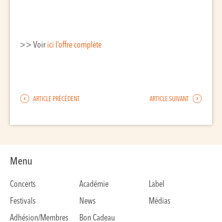
>> Voir
ici l’offre complète
ARTICLE PRÉCÉDENT
ARTICLE SUIVANT
Menu
Concerts
Académie
Label
Festivals
News
Médias
Adhésion/Membres
Bon Cadeau