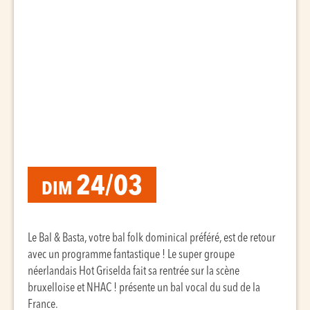
24/03
DIM
Le Bal & Basta, votre bal folk dominical préféré, est de retour
avec un programme fantastique ! Le super groupe
néerlandais Hot Griselda fait sa rentrée sur la scène
bruxelloise et NHAC ! présente un bal vocal du sud de la
France.