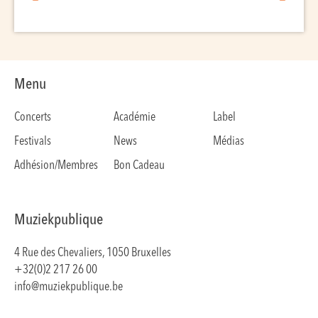
Menu
Concerts
Académie
Label
Festivals
News
Médias
Adhésion/Membres
Bon Cadeau
Muziekpublique
4 Rue des Chevaliers, 1050 Bruxelles
+32(0)2 217 26 00
info@muziekpublique.be