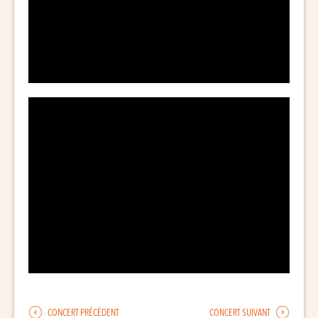
CONCERT PRÉCÉDENT
CONCERT SUIVANT