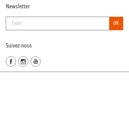
Newsletter
Suivez-nous