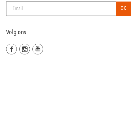
Volg ons