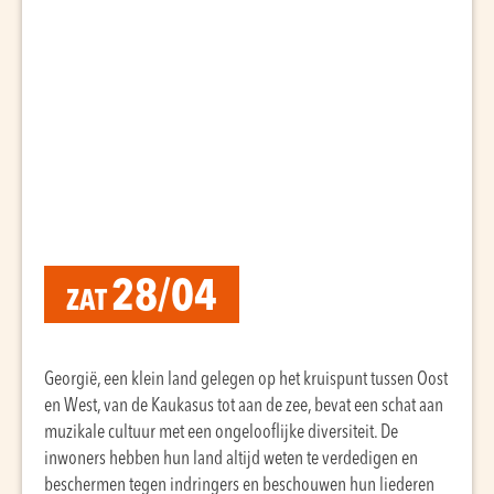
28/04
ZAT
Georgië, een klein land gelegen op het kruispunt tussen Oost
en West, van de Kaukasus tot aan de zee, bevat een schat aan
muzikale cultuur met een ongelooflijke diversiteit. De
inwoners hebben hun land altijd weten te verdedigen en
beschermen tegen indringers en beschouwen hun liederen