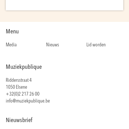
Menu
Media
Nieuws
Lid worden
Muziekpublique
Riddersstraat 4
1050 Elsene
+32(0)2 217 26 00
info@muziekpublique.be
Nieuwsbrief