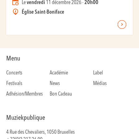
Le
vendredi
11 décembre 2026 -
20h00
Église Saint-Boniface
Menu
Concerts
Académie
Label
Festivals
News
Médias
Adhésion/Membres
Bon Cadeau
Muziekpublique
4 Rue des Chevaliers, 1050 Bruxelles