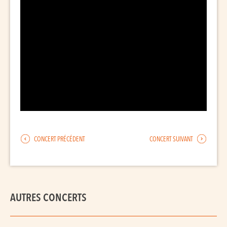
CONCERT PRÉCÉDENT
CONCERT SUIVANT
AUTRES CONCERTS