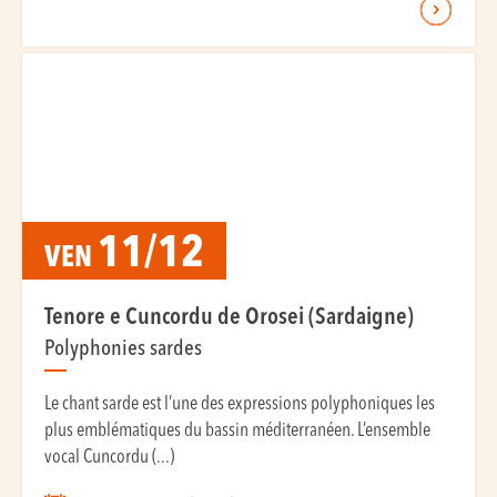
11/12
VEN
Tenore e Cuncordu de Orosei (Sardaigne)
Polyphonies sardes
Le chant sarde est l’une des expressions polyphoniques les
plus emblématiques du bassin méditerranéen. L’ensemble
vocal Cuncordu (...)