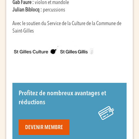
Gab Faure :
violon et mandole
Julian Biblocq :
percussions
Avec le soutien du Service de la Culture de la Commune de
Saint-Gilles
Profitez de nombreux avantages et
réductions
DEVENIR MEMBRE