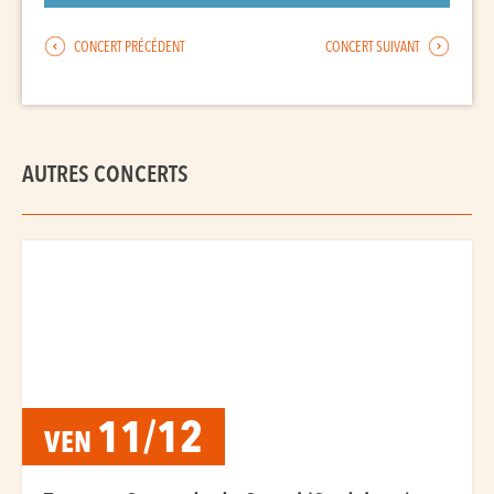
CONCERT PRÉCÉDENT
CONCERT SUIVANT
AUTRES CONCERTS
11/12
VEN