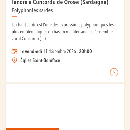
Tenore e Cuncordu de Orosei (Sardaigne)
Polyphonies sardes
Le chant sarde est l’une des expressions polyphoniques les
plus emblématiques du bassin méditerranéen. L’ensemble
vocal Cuncordu (...)
Le
vendredi
11 décembre 2026 -
20h00
Église Saint-Boniface