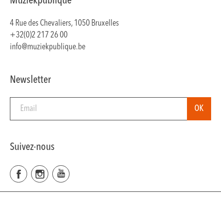
Muziekpublique
4 Rue des Chevaliers, 1050 Bruxelles
+32(0)2 217 26 00
info@muziekpublique.be
Newsletter
Suivez-nous