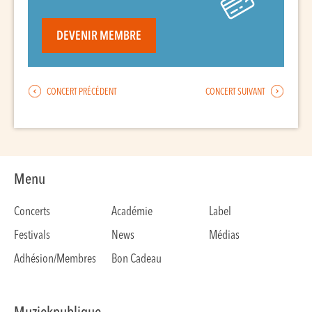
DEVENIR MEMBRE
CONCERT PRÉCÉDENT
CONCERT SUIVANT
Menu
Concerts
Académie
Label
Festivals
News
Médias
Adhésion/Membres
Bon Cadeau