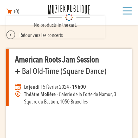
(0)
No products in the cart.
Retour vers les concerts
American Roots Jam Session
+ Bal Old-Time (Square Dance)
Le
jeudi
15 février 2024 -
19h00
Théâtre Molière
- Galerie de la Porte de Namur, 3
Square du Bastion, 1050 Bruxelles