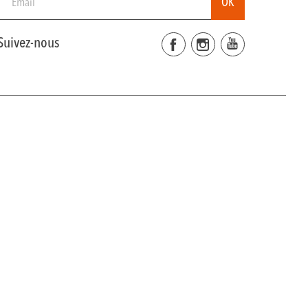
Suivez-nous