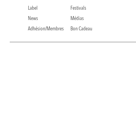
Label
Festivals
News
Médias
Adhésion/Membres
Bon Cadeau