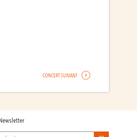
CONCERT SUIVANT
Newsletter