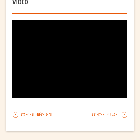
VIDEO
CONCERT PRÉCÉDENT
CONCERT SUIVANT