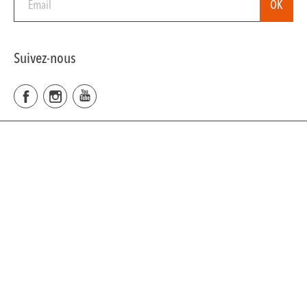
Suivez-nous