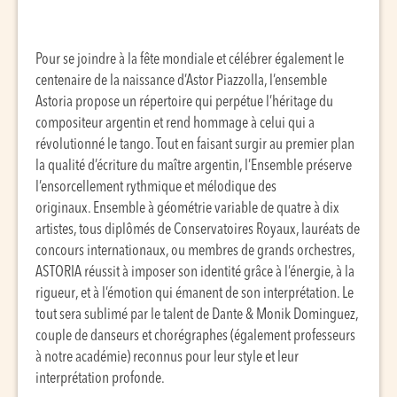
Pour se joindre à la fête mondiale et célébrer également le
centenaire de la naissance d’Astor Piazzolla, l’ensemble
Astoria propose un répertoire qui perpétue l’héritage du
compositeur argentin et rend hommage à celui qui a
révolutionné le tango. Tout en faisant surgir au premier plan
la qualité d’écriture du maître argentin, l’Ensemble préserve
l’ensorcellement rythmique et mélodique des
originaux. Ensemble à géométrie variable de quatre à dix
artistes, tous diplômés de Conservatoires Royaux, lauréats de
concours internationaux, ou membres de grands orchestres,
ASTORIA réussit à imposer son identité grâce à l’énergie, à la
rigueur, et à l’émotion qui émanent de son interprétation. Le
tout sera sublimé par le talent de Dante & Monik Dominguez,
couple de danseurs et chorégraphes (également professeurs
à notre académie) reconnus pour leur style et leur
interprétation profonde.