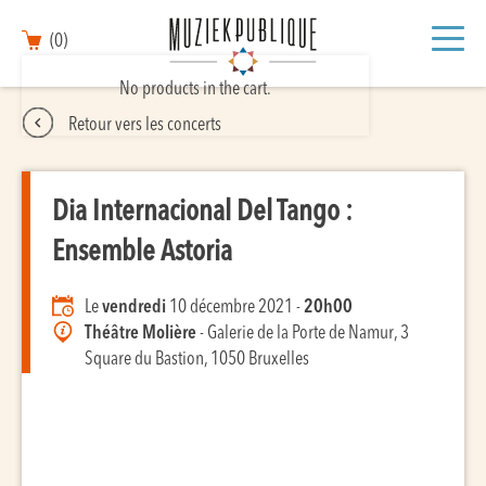
(0)
No products in the cart.
Retour vers les concerts
Dia Internacional Del Tango :
Ensemble Astoria
Le
vendredi
10 décembre 2021 -
20h00
Théâtre Molière
- Galerie de la Porte de Namur, 3
Square du Bastion, 1050 Bruxelles