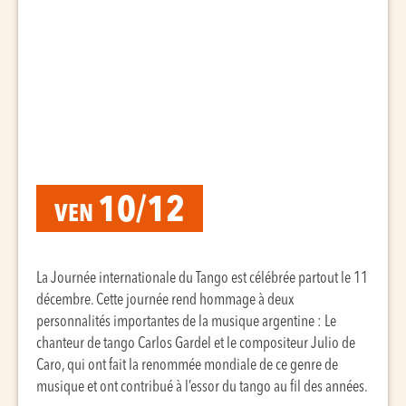
10/12
VEN
La Journée internationale du Tango est célébrée partout le 11
décembre. Cette journée rend hommage à deux
personnalités importantes de la musique argentine : Le
chanteur de tango Carlos Gardel et le compositeur Julio de
Caro, qui ont fait la renommée mondiale de ce genre de
musique et ont contribué à l’essor du tango au fil des années.