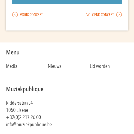
VORIG CONCERT
VOLGEND CONCERT
Menu
Media
Nieuws
Lid worden
Muziekpublique
Riddersstraat 4
1050 Elsene
+32(0)2 217 26 00
info@muziekpublique.be