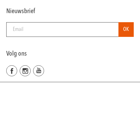
Nieuwsbrief
Volg ons