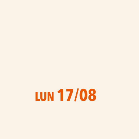
17/08
LUN