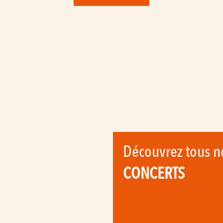
Découvrez tous n
CONCERTS