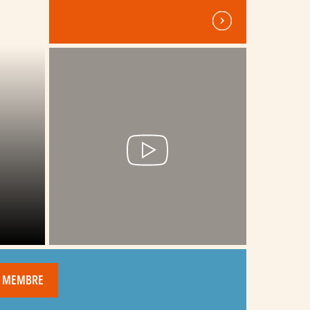
R MEMBRE