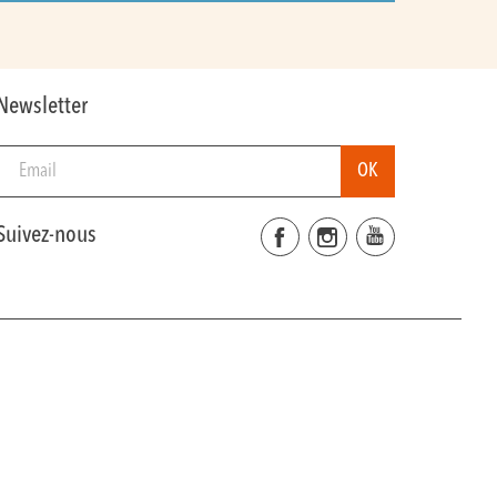
Newsletter
Suivez-nous