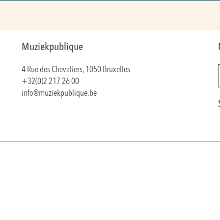
Muziekpublique
4 Rue des Chevaliers, 1050 Bruxelles
+32(0)2 217 26 00
info@muziekpublique.be