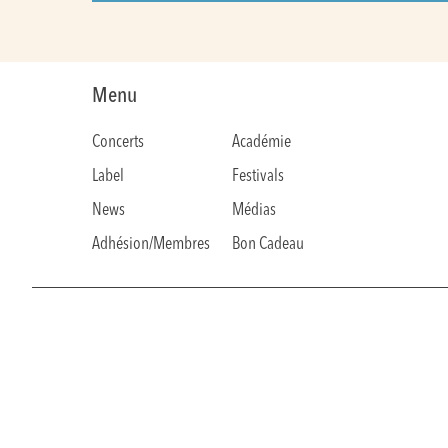
Menu
Concerts
Académie
Label
Festivals
News
Médias
Adhésion/Membres
Bon Cadeau