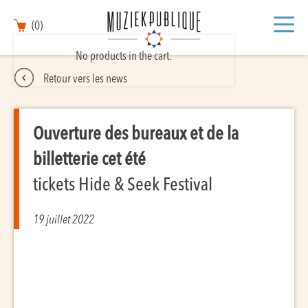
(0)
No products in the cart.
Retour vers les news
Ouverture des bureaux et de la
billetterie cet été
tickets Hide & Seek Festival
19 juillet 2022