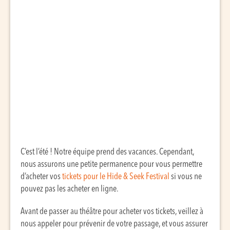
C’est l’été ! Notre équipe prend des vacances. Cependant,
nous assurons une petite permanence pour vous permettre
d’acheter vos
tickets pour le Hide & Seek Festival
si vous ne
pouvez pas les acheter en ligne.
Avant de passer au théâtre pour acheter vos tickets, veillez à
nous appeler pour prévenir de votre passage, et vous assurer