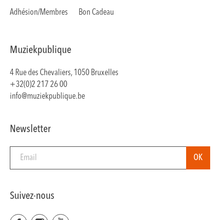
Adhésion/Membres
Bon Cadeau
Muziekpublique
4 Rue des Chevaliers, 1050 Bruxelles
+32(0)2 217 26 00
info@muziekpublique.be
Newsletter
Suivez-nous