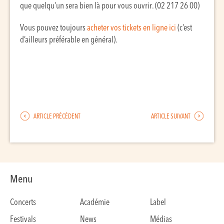
que quelqu’un sera bien là pour vous ouvrir. (02 217 26 00)
Vous pouvez toujours
acheter vos tickets en ligne ici
(c’est
d’ailleurs préférable en général).
ARTICLE PRÉCÉDENT
ARTICLE SUIVANT
Menu
Concerts
Académie
Label
Festivals
News
Médias