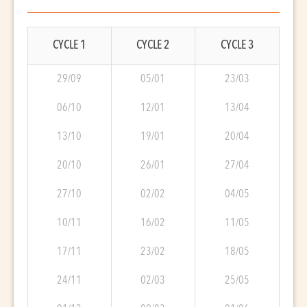
CYCLE 1
CYCLE 2
CYCLE 3
29/09
05/01
23/03
06/10
12/01
13/04
13/10
19/01
20/04
20/10
26/01
27/04
27/10
02/02
04/05
10/11
16/02
11/05
17/11
23/02
18/05
24/11
02/03
25/05