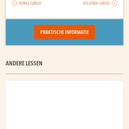
VORIGE CURSUS
VOLGENDE CURSUS
PRAKTISCHE INFORMATIE
ANDERE LESSEN