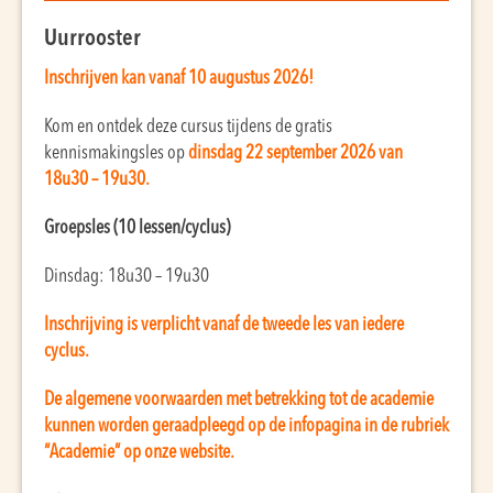
Uurrooster
Inschrijven kan vanaf 10 augustus 2026!
Kom en ontdek deze cursus tijdens de gratis
kennismakingsles op
dinsdag 22 september 2026 van
18u30 – 19u30.
Groepsles (10 lessen/cyclus)
Dinsdag: 18u30 – 19u30
Inschrijving is verplicht vanaf de tweede les van iedere
cyclus.
De algemene voorwaarden met betrekking tot de academie
kunnen worden geraadpleegd op de infopagina in de rubriek
“Academie” op onze website.