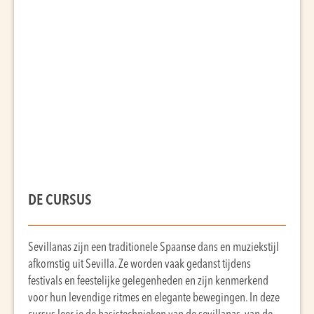
DE CURSUS
Sevillanas zijn een traditionele Spaanse dans en muziekstijl
afkomstig uit Sevilla. Ze worden vaak gedanst tijdens
festivals en feestelijke gelegenheden en zijn kenmerkend
voor hun levendige ritmes en elegante bewegingen. In deze