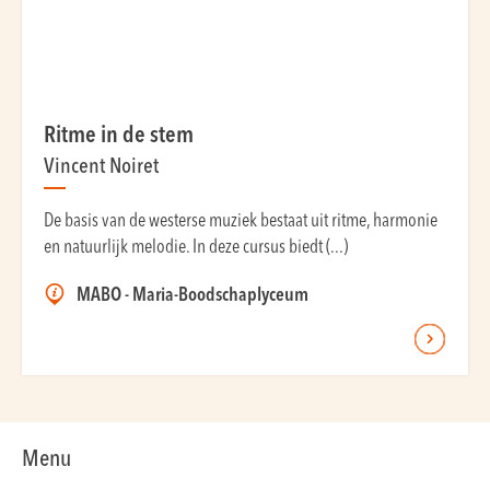
Ritme in de stem
Vincent Noiret
De basis van de westerse muziek bestaat uit ritme, harmonie
en natuurlijk melodie. In deze cursus biedt (...)
MABO - Maria-Boodschaplyceum
Menu