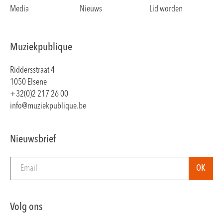
Media
Nieuws
Lid worden
Muziekpublique
Riddersstraat 4
1050 Elsene
+32(0)2 217 26 00
info@muziekpublique.be
Nieuwsbrief
Volg ons