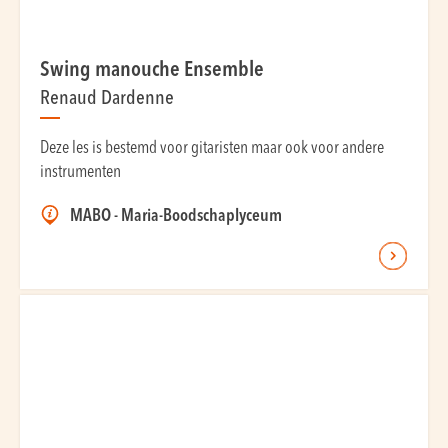
Swing manouche Ensemble
Renaud Dardenne
Deze les is bestemd voor gitaristen maar ook voor andere
instrumenten
MABO - Maria-Boodschaplyceum