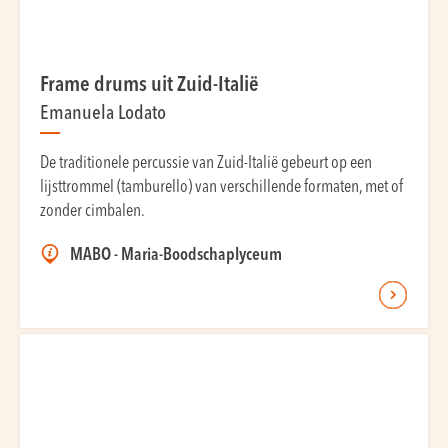
Frame drums uit Zuid-Italië
Emanuela Lodato
De traditionele percussie van Zuid-Italië gebeurt op een
lijsttrommel (tamburello) van verschillende formaten, met of
zonder cimbalen.
MABO - Maria-Boodschaplyceum