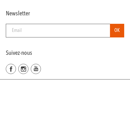
Newsletter
Suivez-nous