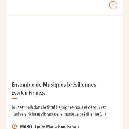
Ensemble de Musiques brésiliennes
Everton Firmeza
Tout est déjà dans le titre! Rejoignez-nous et découvrez
l’univers riche et vibrant de la musique brésilienne (...)
MABO - Lycée Maria-Boodschap