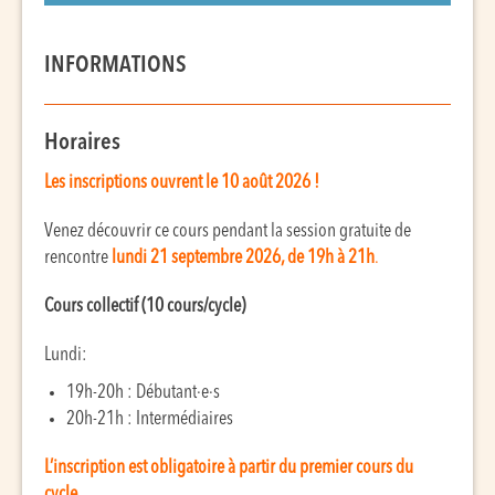
INFORMATIONS
Horaires
Les inscriptions ouvrent le 10 août 2026 !
Venez découvrir ce cours pendant la session gratuite de
rencontre
lundi 21 septembre 2026, de 19h à 21h
.
Cours collectif (10 cours/cycle)
Lundi:
19h-20h : Débutant·e·s
20h-21h : Intermédiaires
L’inscription est obligatoire à partir du premier cours du
cycle.