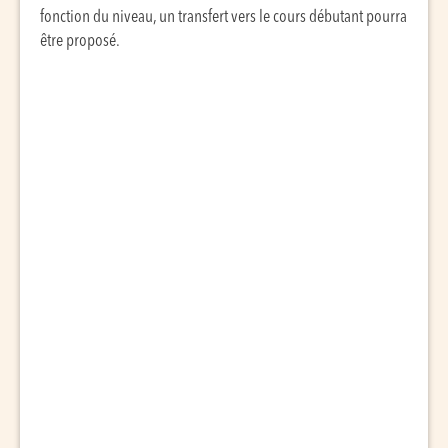
fonction du niveau, un transfert vers le cours débutant pourra
être proposé.