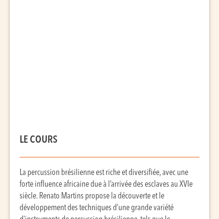
LE COURS
La percussion brésilienne est riche et diversifiée, avec une
forte influence africaine due à l’arrivée des esclaves au XVIe
siècle. Renato Martins propose la découverte et le
développement des techniques d’une grande variété