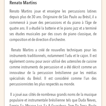
Renato Martins
Renato Martins joue et enseigne les percussions latines
depuis plus de 30 ans. Originaire de São Paulo au Brésil, il a
commencé à jouer des percussions et du piano à l’âge de
quatre ans. Il a étudié la batterie et le piano jazz et a terminé
ses études musicales par des cours de piano classique, de
composition et de direction d’orchestre.
Renato Martins a créé de nouvelles techniques pour les
instruments traditionnels, notamment l’udu et le cajon. Il est
également connu pour avoir utilisé des ustensiles de cuisine
comme instruments de percussion et a été décrit comme un
innovateur de la percussion brésilienne par les médias
spécialisés du Brésil. Il est considéré comme l’un des
percussionnistes les plus respectés au monde.
Il a joué aux côtés de nombreux grands noms de la musique
populaire et instrumentale brésilienne tels que Duda Neves,