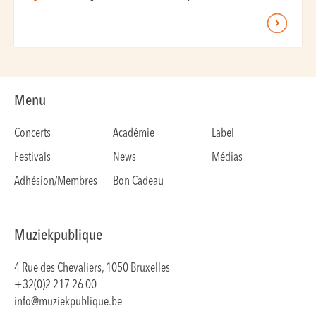
Menu
Concerts
Académie
Label
Festivals
News
Médias
Adhésion/Membres
Bon Cadeau
Muziekpublique
4 Rue des Chevaliers, 1050 Bruxelles
+32(0)2 217 26 00
info@muziekpublique.be