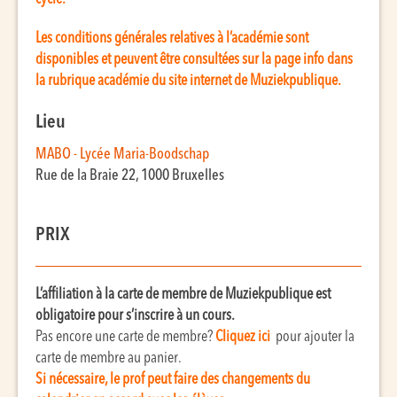
Les conditions générales relatives à l’académie sont
disponibles et peuvent être consultées sur la page info dans
la rubrique académie du site internet de Muziekpublique.
Lieu
MABO - Lycée Maria-Boodschap
Rue de la Braie 22, 1000 Bruxelles
PRIX
L’affiliation à la carte de membre de Muziekpublique est
obligatoire pour s’inscrire à un cours.
Pas encore une carte de membre?
C
liquez ic
i
pour ajouter la
carte de membre au panier.
Si nécessaire, le prof peut faire des changements du