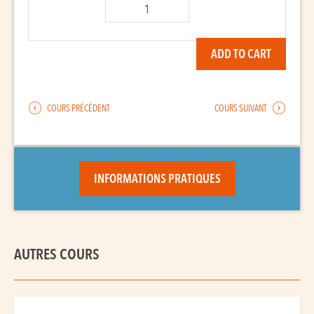
Percussions
brésiliennes
quantity
ADD TO CART
COURS PRÉCÉDENT
COURS SUIVANT
INFORMATIONS PRATIQUES
AUTRES COURS