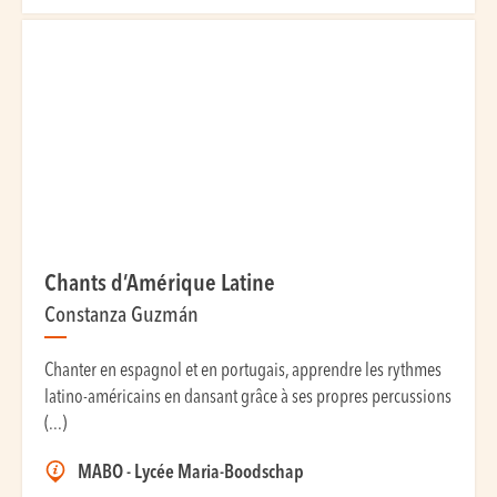
Chants d’Amérique Latine
Constanza Guzmán
Chanter en espagnol et en portugais, apprendre les rythmes
latino-américains en dansant grâce à ses propres percussions
(...)
MABO - Lycée Maria-Boodschap