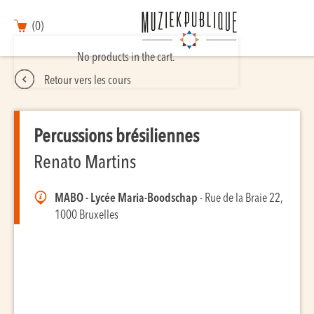
(0)
No products in the cart.
Retour vers les cours
Percussions brésiliennes
Renato Martins
MABO - Lycée Maria-Boodschap
- Rue de la Braie 22,
1000 Bruxelles