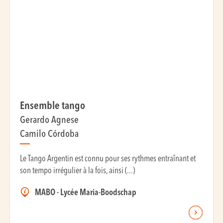
Ensemble tango
Gerardo Agnese
Camilo Córdoba
Le Tango Argentin est connu pour ses rythmes entraînant et
son tempo irrégulier à la fois, ainsi (...)
MABO - Lycée Maria-Boodschap