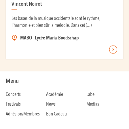
Vincent Noiret
Les bases de la musique occidentale sont le rythme,
l’harmonie et bien sûr la mélodie. Dans cet (...)
MABO - Lycée Maria-Boodschap
Menu
Concerts
Académie
Label
Festivals
News
Médias
Adhésion/Membres
Bon Cadeau