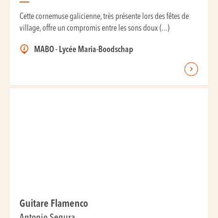
Cette cornemuse galicienne, très présente lors des fêtes de
village, offre un compromis entre les sons doux (...)
MABO - Lycée Maria-Boodschap
Guitare Flamenco