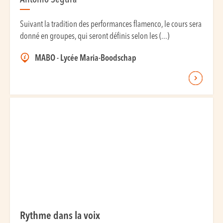
Antonio Segura
Suivant la tradition des performances flamenco, le cours sera
donné en groupes, qui seront définis selon les (...)
MABO - Lycée Maria-Boodschap
Rythme dans la voix