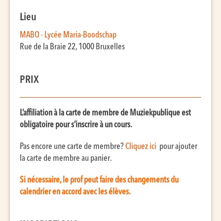
Lieu
MABO - Lycée Maria-Boodschap
Rue de la Braie 22, 1000 Bruxelles
PRIX
L’affiliation à la carte de membre de Muziekpublique est
obligatoire pour s’inscrire à un cours.
Pas encore une carte de membre?
Cliquez ici
pour ajouter
la carte de membre au panier.
Si nécessaire, le prof peut faire des changements du
calendrier en accord avec les élèves.