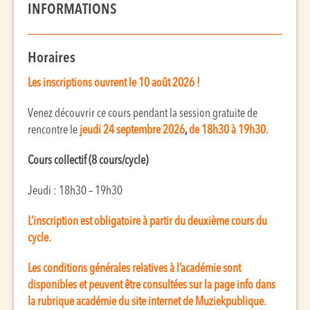
INFORMATIONS
Horaires
Les inscriptions ouvrent le 10 août 2026 !
Venez découvrir ce cours pendant la session gratuite de
rencontre le
jeudi 24 septembre 2026
,
de 18h30 à 19h30.
Cours collectif (8 cours/cycle)
Jeudi : 18h30 – 19h30
L’inscription est obligatoire à partir du deuxième cours du
cycle.
Les conditions générales relatives à l’académie sont
disponibles et peuvent être consultées sur la page info dans
la rubrique académie du site internet de Muziekpublique.