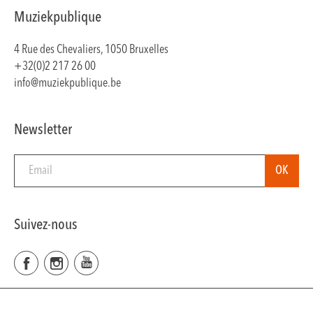
Muziekpublique
4 Rue des Chevaliers, 1050 Bruxelles
+32(0)2 217 26 00
info@muziekpublique.be
Newsletter
Suivez-nous