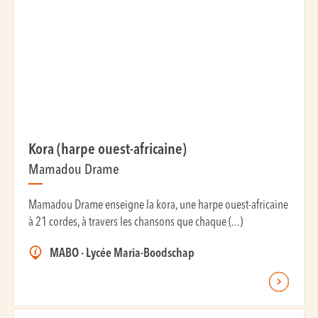
Kora (harpe ouest-africaine)
Mamadou Drame
Mamadou Drame enseigne la kora, une harpe ouest-africaine
à 21 cordes, à travers les chansons que chaque (...)
MABO - Lycée Maria-Boodschap