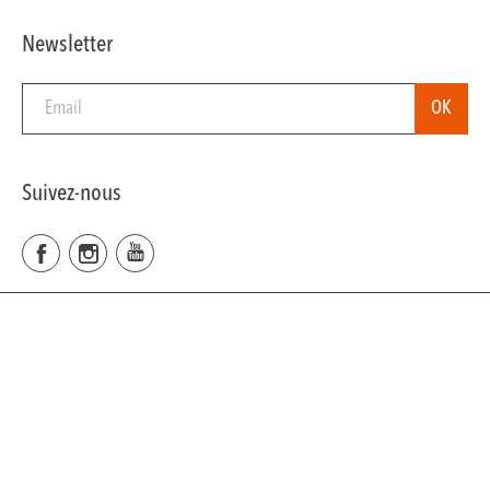
Newsletter
Suivez-nous