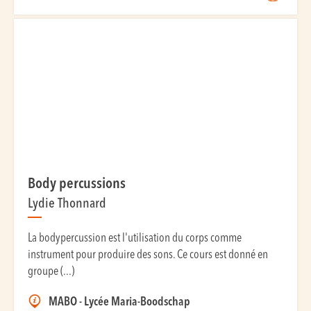
Body percussions
Lydie Thonnard
La bodypercussion est l'utilisation du corps comme
instrument pour produire des sons. Ce cours est donné en
groupe (...)
MABO - Lycée Maria-Boodschap