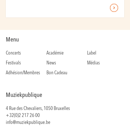
Menu
Concerts
Académie
Label
Festivals
News
Médias
Adhésion/Membres
Bon Cadeau
Muziekpublique
4 Rue des Chevaliers, 1050 Bruxelles
+32(0)2 217 26 00
info@muziekpublique.be