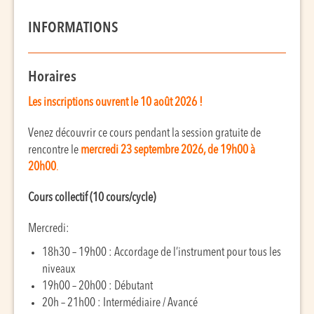
INFORMATIONS
Horaires
Les inscriptions ouvrent le 10 août 2026 !
Venez découvrir ce cours pendant la session gratuite de
rencontre le
mercredi 23 septembre 2026, de 19h00 à
20h00
.
Cours collectif (10 cours/cycle)
Mercredi:
18h30 – 19h00 : Accordage de l’instrument pour tous les
niveaux
19h00 – 20h00 : Débutant
20h – 21h00 : Intermédiaire / Avancé