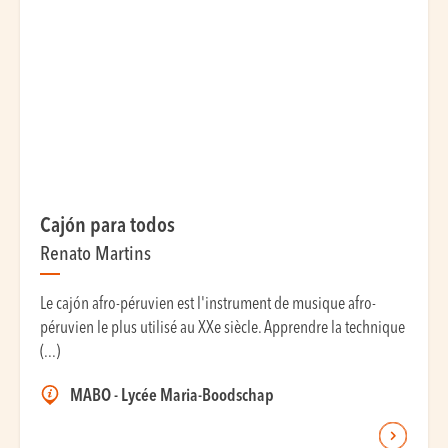
Cajón para todos
Renato Martins
Le cajón afro-péruvien est l'instrument de musique afro-
péruvien le plus utilisé au XXe siècle. Apprendre la technique
(...)
MABO - Lycée Maria-Boodschap