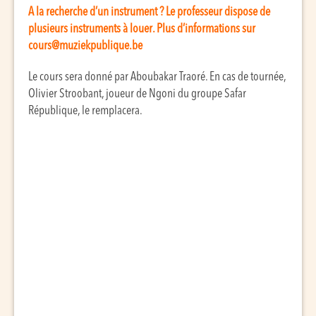
A la recherche d’un instrument ? Le professeur dispose de
plusieurs instruments à louer. Plus d’informations sur
cours@muziekpublique.be
Le cours sera donné par Aboubakar Traoré. En cas de tournée,
Olivier Stroobant, joueur de Ngoni du groupe Safar
République, le remplacera.