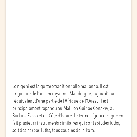
Le n’goni est la guitare traditionnelle malienne. Il est
originaire de l’ancien royaume Mandingue, aujourd’hui
l’équivalent d’une partie de l’Afrique de l’Ouest. Il est
principalement répandu au Mali, en Guinée Conakry, au
Burkina Fasso et en Côte d’Ivoire. Le terme n’goni désigne en
fait plusieurs instruments similaires qui sont soit des luths,
soit des harpes-luths, tous cousins de la kora.