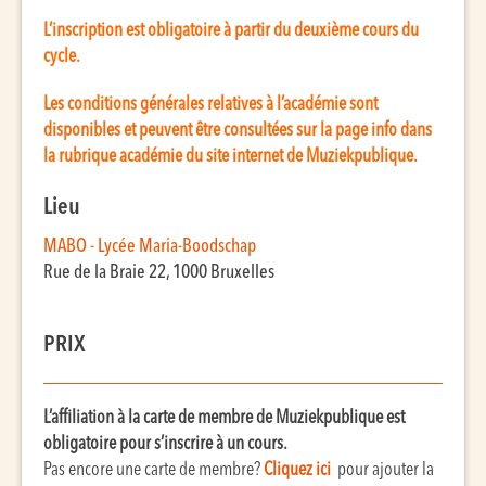
L’inscription est obligatoire à partir du deuxième cours du
cycle.
Les conditions générales relatives à l’académie sont
disponibles et peuvent être consultées sur la page info dans
la rubrique académie du site internet de Muziekpublique.
Lieu
MABO - Lycée Maria-Boodschap
Rue de la Braie 22, 1000 Bruxelles
PRIX
L’affiliation à la carte de membre de Muziekpublique est
obligatoire pour s’inscrire à un cours.
Pas encore une carte de membre?
C
liquez ic
i
pour ajouter la