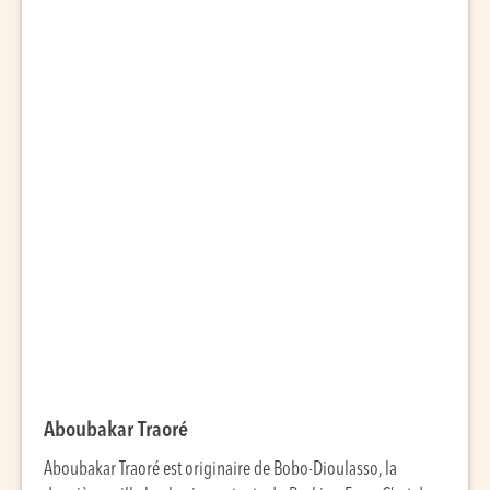
Aboubakar Traoré
Aboubakar Traoré est originaire de Bobo-Dioulasso, la