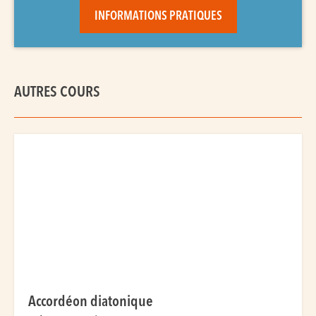
INFORMATIONS PRATIQUES
AUTRES COURS
Accordéon diatonique