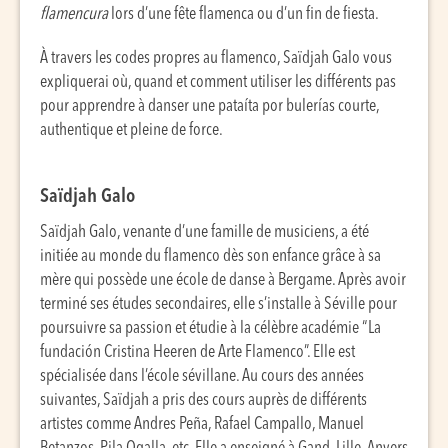
flamencura
lors d’une fête flamenca ou d’un fin de fiesta.
À travers les codes propres au flamenco, Saïdjah Galo vous
expliquerai où, quand et comment utiliser les différents pas
pour apprendre à danser une pataíta por bulerías courte,
authentique et pleine de force.
Saïdjah Galo
Saïdjah Galo, venante d’une famille de musiciens, a été
initiée au monde du flamenco dès son enfance grâce à sa
mère qui possède une école de danse à Bergame. Après avoir
terminé ses études secondaires, elle s’installe à Séville pour
poursuivre sa passion et étudie à la célèbre académie “La
fundación Cristina Heeren de Arte Flamenco”. Elle est
spécialisée dans l’école sévillane. Au cours des années
suivantes, Saïdjah a pris des cours auprès de différents
artistes comme Andres Peña, Rafael Campallo, Manuel