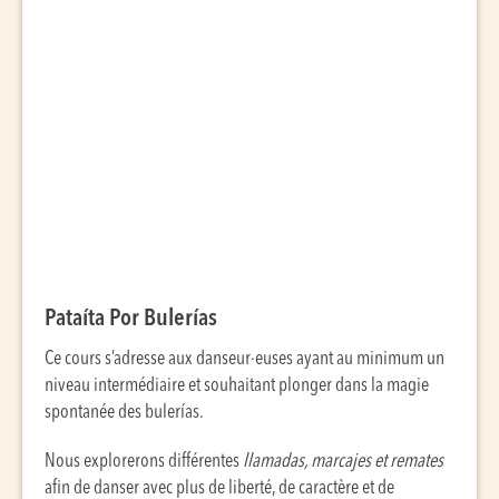
Pataíta Por Bulerías
Ce cours s’adresse aux danseur·euses ayant au minimum un
niveau intermédiaire et souhaitant plonger dans la magie
spontanée des bulerías.
Nous explorerons différentes
llamadas, marcajes et remates
afin de danser avec plus de liberté, de caractère et de