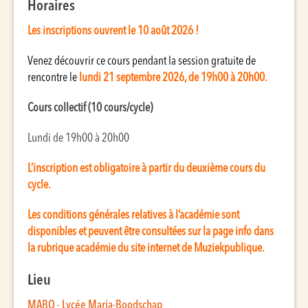
Horaires
Les inscriptions ouvrent le 10 août 2026 !
Venez découvrir ce cours pendant la session gratuite de
rencontre le
lundi 21 septembre 2026, de 19h00 à 20h00.
Cours collectif (10 cours/cycle)
Lundi de 19h00 à 20h00
L’inscription est obligatoire à partir du deuxième cours du
cycle.
Les conditions générales relatives à l’académie sont
disponibles et peuvent être consultées sur la page info dans
la rubrique académie du site internet de Muziekpublique.
Lieu
MABO - Lycée Maria-Boodschap