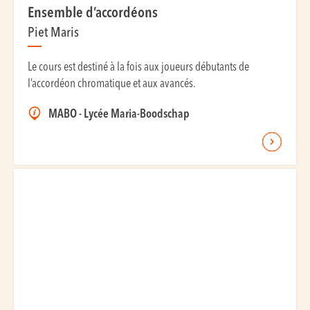
Ensemble d’accordéons
Piet Maris
Le cours est destiné à la fois aux joueurs débutants de
l’accordéon chromatique et aux avancés.
MABO - Lycée Maria-Boodschap