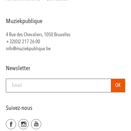
Muziekpublique
4 Rue des Chevaliers, 1050 Bruxelles
+32(0)2 217 26 00
info@muziekpublique.be
Newsletter
Suivez-nous