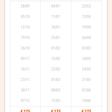
28/09
04/01
22/03
05/10
11/01
12/04
12/10
18/01
19/04
19/10
25/01
26/04
26/10
01/02
03/05
09/11
15/02
10/05
16/11
22/02
24/05
23/11
01/03
31/05
30/11
08/03
07/06
07/12
15/03
14/06
€ 175
€ 175
€ 175