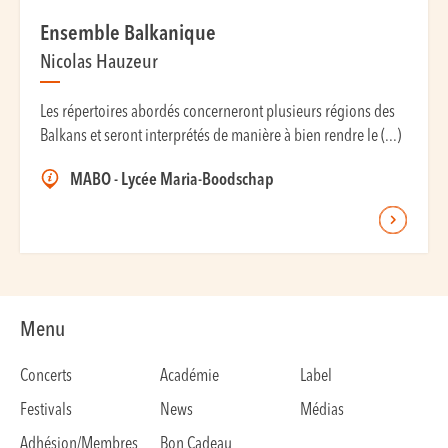
Ensemble Balkanique
Nicolas Hauzeur
Les répertoires abordés concerneront plusieurs régions des
Balkans et seront interprétés de manière à bien rendre le (...)
MABO - Lycée Maria-Boodschap
Menu
Concerts
Académie
Label
Festivals
News
Médias
Adhésion/Membres
Bon Cadeau