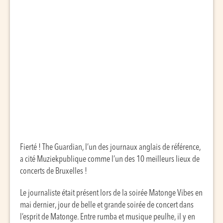
Fierté ! The Guardian, l’un des journaux anglais de référence,
a cité Muziekpublique comme l’un des 10 meilleurs lieux de
concerts de Bruxelles !
Le journaliste était présent lors de la soirée Matonge Vibes en
mai dernier, jour de belle et grande soirée de concert dans
l’esprit de Matonge. Entre rumba et musique peulhe, il y en