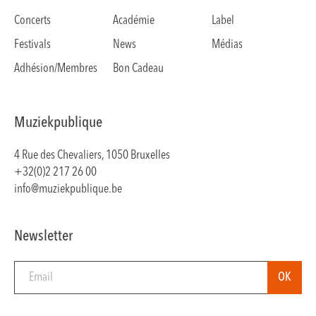
Concerts
Académie
Label
Festivals
News
Médias
Adhésion/Membres
Bon Cadeau
Muziekpublique
4 Rue des Chevaliers, 1050 Bruxelles
+32(0)2 217 26 00
info@muziekpublique.be
Newsletter