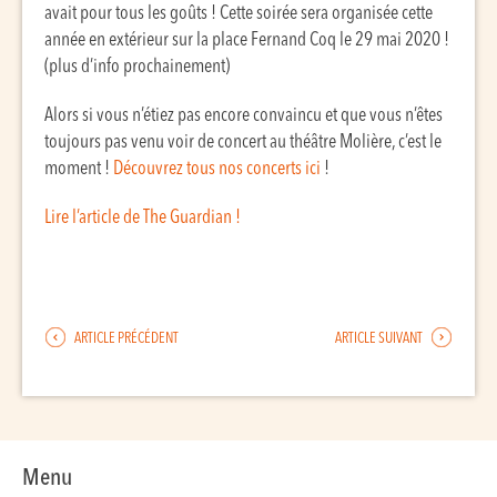
avait pour tous les goûts ! Cette soirée sera organisée cette
année en extérieur sur la place Fernand Coq le 29 mai 2020 !
(plus d’info prochainement)
Alors si vous n’étiez pas encore convaincu et que vous n’êtes
toujours pas venu voir de concert au théâtre Molière, c’est le
moment !
Découvrez tous nos concerts ici
!
Lire l’article de The Guardian !
ARTICLE PRÉCÉDENT
ARTICLE SUIVANT
Menu