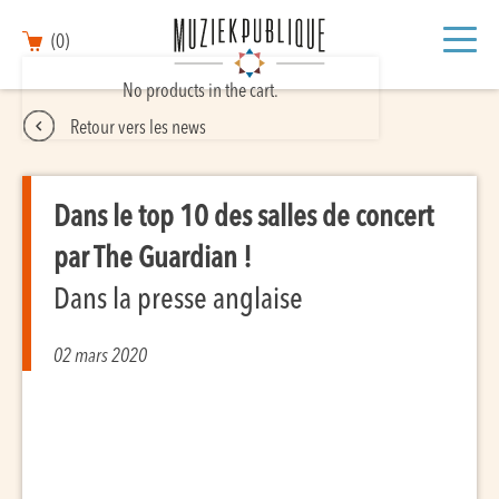
(0)
No products in the cart.
Retour vers les news
Dans le top 10 des salles de concert
par The Guardian !
Dans la presse anglaise
02 mars 2020