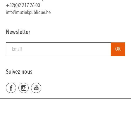
+32(0)2 217 26 00
info@muziekpublique.be
Newsletter
Suivez-nous