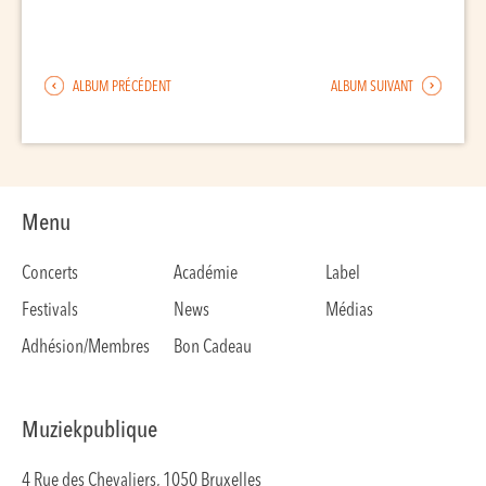
ALBUM PRÉCÉDENT
ALBUM SUIVANT
Menu
Concerts
Académie
Label
Festivals
News
Médias
Adhésion/Membres
Bon Cadeau
Muziekpublique
4 Rue des Chevaliers, 1050 Bruxelles