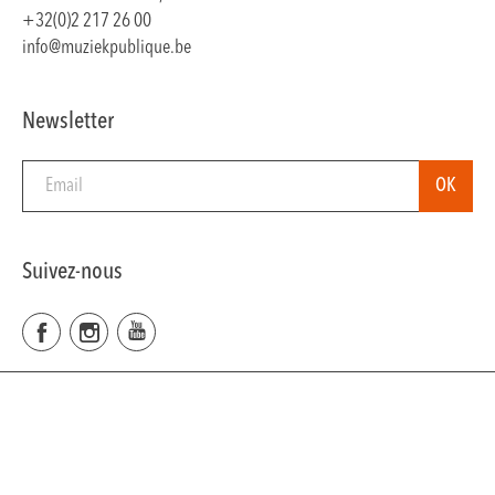
+32(0)2 217 26 00
info@muziekpublique.be
Newsletter
Suivez-nous