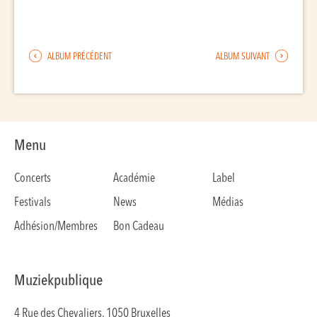
ALBUM PRÉCÉDENT
ALBUM SUIVANT
Menu
Concerts
Académie
Label
Festivals
News
Médias
Adhésion/Membres
Bon Cadeau
Muziekpublique
4 Rue des Chevaliers, 1050 Bruxelles