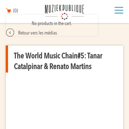
(0)
No products in the cart.
Retour vers les médias
The World Music Chain#5: Tanar
Catalpinar & Renato Martins