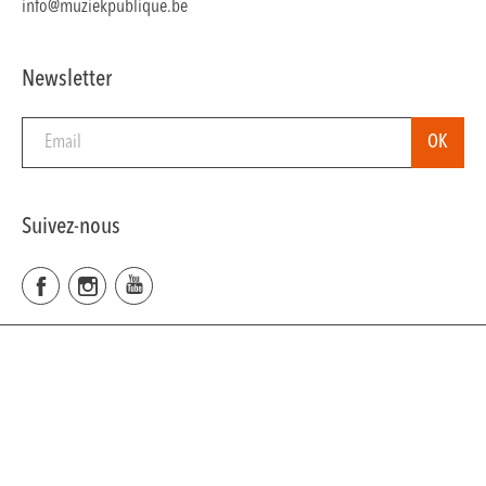
info@muziekpublique.be
Newsletter
Suivez-nous