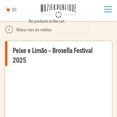
(0)
No products in the cart.
Retour vers les médias
Peixe e Limão – Brosella Festival
2025