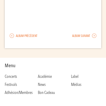
ALBUM PRÉCÉDENT
ALBUM SUIVANT
Menu
Concerts
Académie
Label
Festivals
News
Médias
Adhésion/Membres
Bon Cadeau