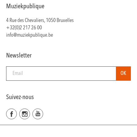
Muziekpublique
4 Rue des Chevaliers, 1050 Bruxelles
+32(0)2 217 26 00
info@muziekpublique.be
Newsletter
Suivez-nous