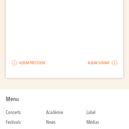
ALBUM PRÉCÉDENT
ALBUM SUIVANT
Menu
Concerts
Académie
Label
Festivals
News
Médias