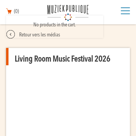
(0)
No products in the cart.
Retour vers les médias
Living Room Music Festival 2026