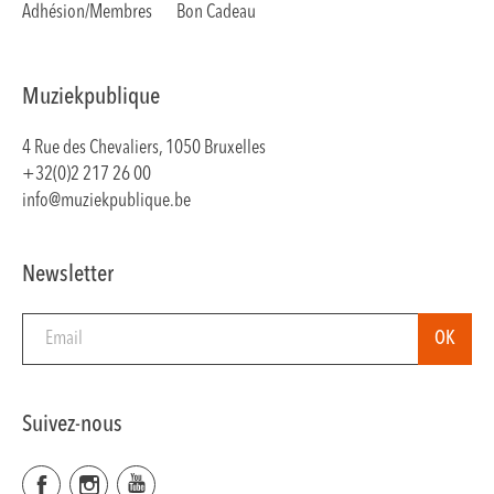
Adhésion/Membres
Bon Cadeau
Muziekpublique
4 Rue des Chevaliers, 1050 Bruxelles
+32(0)2 217 26 00
info@muziekpublique.be
Newsletter
Suivez-nous