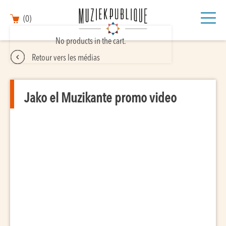
(0)
No products in the cart.
Retour vers les médias
Jako el Muzikante promo video