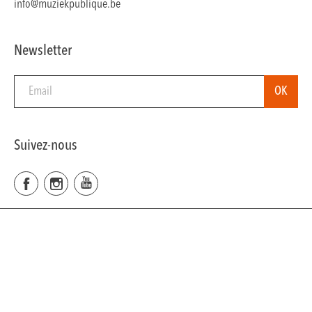
info@muziekpublique.be
Newsletter
Suivez-nous