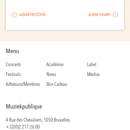
ALBUM PRÉCÉDENT
ALBUM SUIVANT
Menu
Concerts
Académie
Label
Festivals
News
Médias
Adhésion/Membres
Bon Cadeau
Muziekpublique
4 Rue des Chevaliers, 1050 Bruxelles
+32(0)2 217 26 00