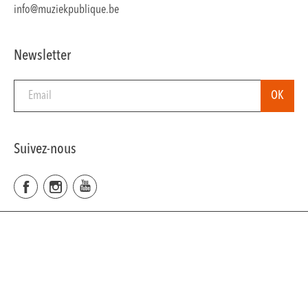
info@muziekpublique.be
Newsletter
Suivez-nous