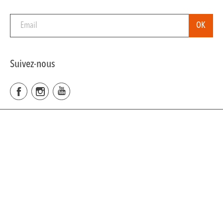
Suivez-nous