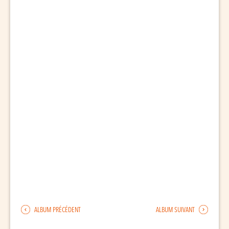
ALBUM PRÉCÉDENT
ALBUM SUIVANT