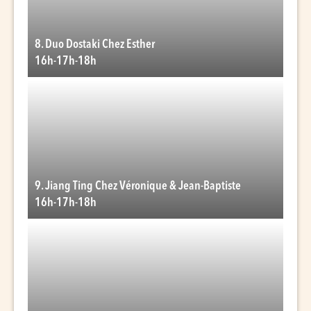
8. Duo Dostaki Chez Esther
16h-17h-18h
9. Jiang Ting Chez Véronique & Jean-Baptiste
16h-17h-18h