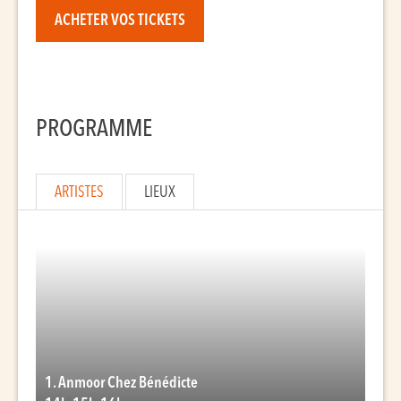
ACHETER VOS TICKETS
PROGRAMME
ARTISTES
LIEUX
1. Anmoor Chez Bénédicte