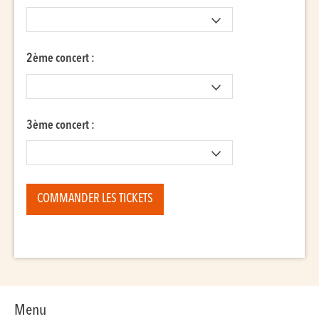
2ème concert :
3ème concert :
Menu