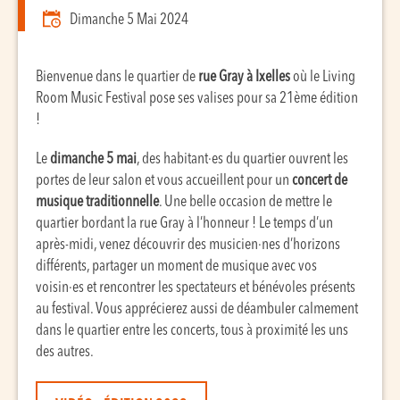
Dimanche 5 Mai 2024
Bienvenue dans le quartier de
rue Gray à Ixelles
où le Living
Room Music Festival pose ses valises pour sa 21ème édition
!
Le
dimanche 5 mai
, des habitant·es du quartier ouvrent les
portes de leur salon et vous accueillent pour un
concert de
musique traditionnelle
. Une belle occasion de mettre le
quartier bordant la rue Gray à l’honneur ! Le temps d’un
après-midi, venez découvrir des musicien·nes d’horizons
différents, partager un moment de musique avec vos
voisin·es et rencontrer les spectateurs et bénévoles présents
au festival. Vous apprécierez aussi de déambuler calmement
dans le quartier entre les concerts, tous à proximité les uns
des autres.