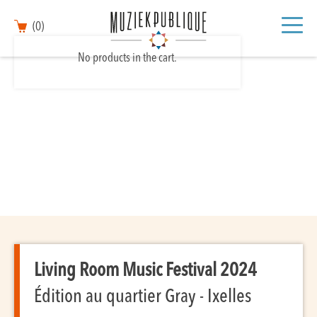
(0)
No products in the cart.
Living Room Music Festival 2024
Édition au quartier Gray - Ixelles