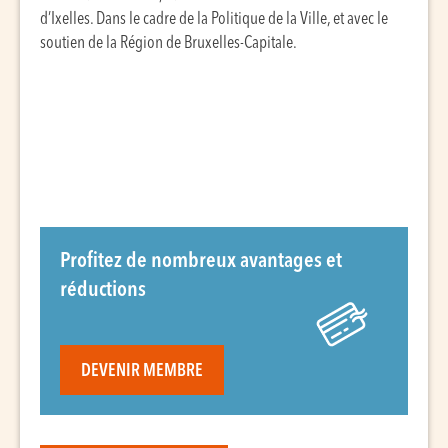
d’Ixelles. Dans le cadre de la Politique de la Ville, et avec le
soutien de la Région de Bruxelles-Capitale.
Profitez de nombreux avantages et
réductions
DEVENIR MEMBRE