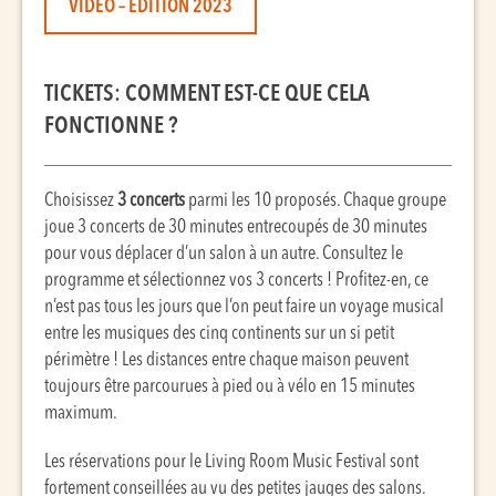
VIDÉO – ÉDITION 2023
TICKETS: COMMENT EST-CE QUE CELA
FONCTIONNE ?
Choisissez
3 concerts
parmi les 10 proposés. Chaque groupe
joue 3 concerts de 30 minutes entrecoupés de 30 minutes
pour vous déplacer d’un salon à un autre. Consultez le
programme et sélectionnez vos 3 concerts ! Profitez-en, ce
n’est pas tous les jours que l’on peut faire un voyage musical
entre les musiques des cinq continents sur un si petit
périmètre ! Les distances entre chaque maison peuvent
toujours être parcourues à pied ou à vélo en 15 minutes
maximum.
Les réservations pour le Living Room Music Festival sont
fortement conseillées au vu des petites jauges des salons.