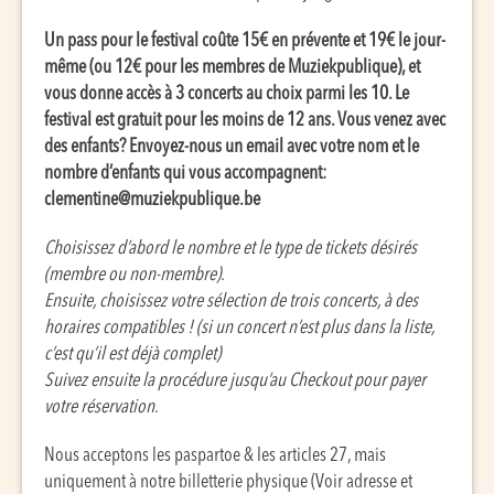
Un pass pour le festival coûte 15€ en prévente et 19€ le jour-
même (ou 12€ pour les membres de
Muziekpublique
), et
vous donne accès à 3 concerts au choix parmi les 10. Le
festival est gratuit pour les moins de 12 ans. Vous venez avec
des enfants? Envoyez-nous un email avec votre nom et le
nombre d’enfants qui vous accompagnent:
clementine@muziekpublique.be
Choisissez d’abord le nombre et le type de tickets désirés
(membre ou non-membre).
Ensuite, choisissez votre sélection de trois concerts, à des
horaires compatibles ! (si un concert n’est plus dans la liste,
c’est qu’il est déjà complet)
Suivez ensuite la procédure jusqu’au Checkout pour payer
votre réservation.
Nous acceptons les paspartoe & les articles 27, mais
uniquement à notre billetterie physique (Voir adresse et