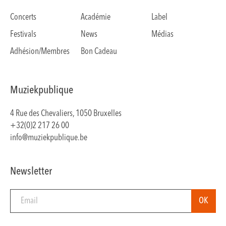
Concerts
Académie
Label
Festivals
News
Médias
Adhésion/Membres
Bon Cadeau
Muziekpublique
4 Rue des Chevaliers, 1050 Bruxelles
+32(0)2 217 26 00
info@muziekpublique.be
Newsletter