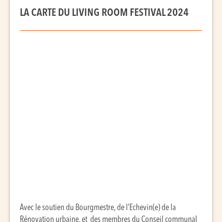
LA CARTE DU LIVING ROOM FESTIVAL 2024
Avec le soutien du Bourgmestre, de l’Echevin(e) de la
Rénovation urbaine, et des membres du Conseil communal