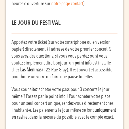
heures d’ouverture sur
notre page contact
)
LE JOUR DU FESTIVAL
Apportez votre ticket (sur votre smartphone ou en version
papier) directement à l’adresse de votre premier concert. Si
vous avez des questions, si vous vous perdez ou si vous
voulez simplement dire bonjour, un
point info
est installé
chez
Las Meninas
(122 Rue Gray). Il est ouvert et accessible
pour boire un verre ou faire une pause toilettes.
Vous souhaitez acheter votre pass pour 3 concerts le jour
même ? Passez par le point info ! Pour acheter votre place
pour un seul concert unique, rendez-vous directement chez
l’habitant·e. Les paiements le jour même se font
uniquement
en cash
et dans la mesure du possible avec le compte exact.