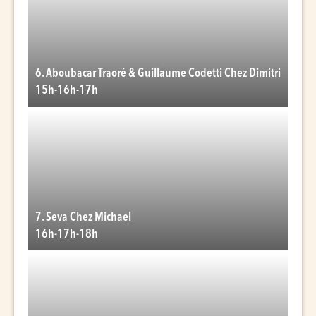
6. Aboubacar Traoré & Guillaume Codetti Chez Dimitri
15h-16h-17h
7. Seva Chez Michael
16h-17h-18h