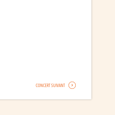
CONCERT SUIVANT