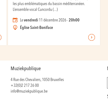
les plus emblématiques du bassin méditerranéen.
L’ensemble vocal Cuncordu (...)
Le
vendredi
11 décembre 2026 -
20h00
Église Saint-Boniface
Muziekpublique
4 Rue des Chevaliers, 1050 Bruxelles
+32(0)2 217 26 00
info@muziekpublique.be