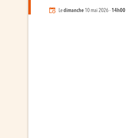
Le
dimanche
10 mai 2026 -
14h00