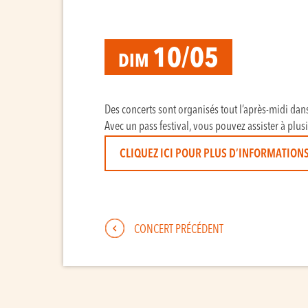
10/05
DIM
Des concerts sont organisés tout l’après-midi dan
Avec un pass festival, vous pouvez assister à plus
CLIQUEZ ICI POUR PLUS D’INFORMATIONS
CONCERT PRÉCÉDENT