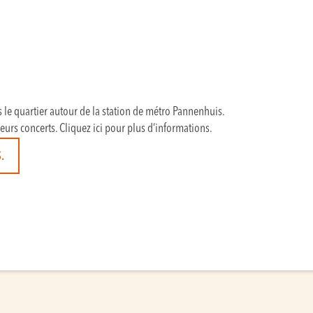
s le quartier autour de la station de métro Pannenhuis.
ieurs concerts. Cliquez ici pour plus d’informations.
.