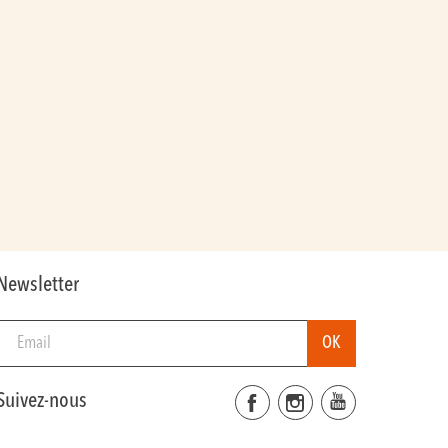
Newsletter
Suivez-nous