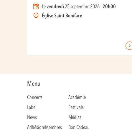
Le
vendredi
25 septembre 2026 -
20h00
Église Saint-Boniface
Menu
Concerts
Académie
Label
Festivals
News
Médias
Adhésion/Membres
Bon Cadeau