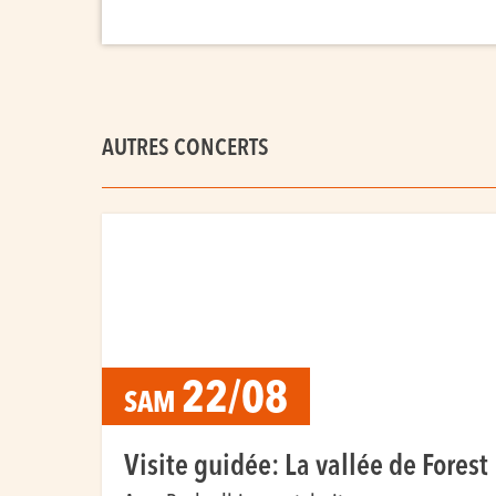
AUTRES CONCERTS
22/08
SAM
Visite guidée: La vallée de Forest