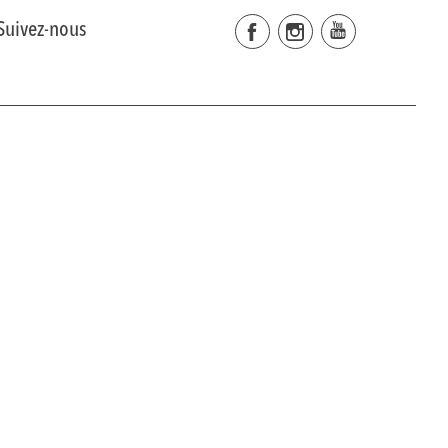
Suivez-nous