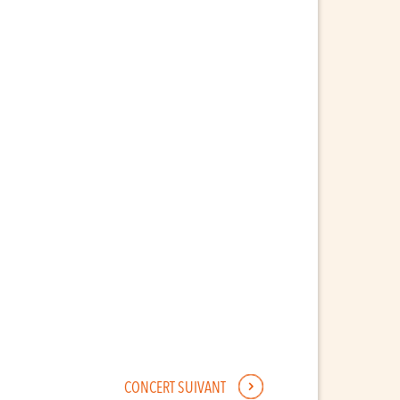
CONCERT SUIVANT