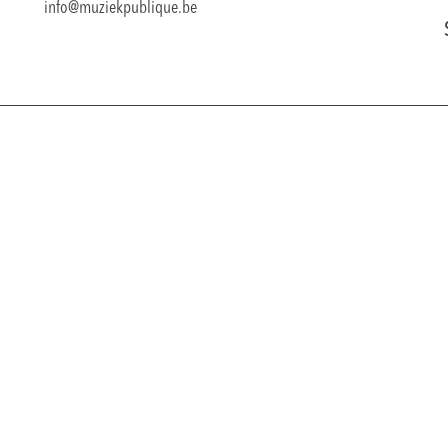
info@muziekpublique.be