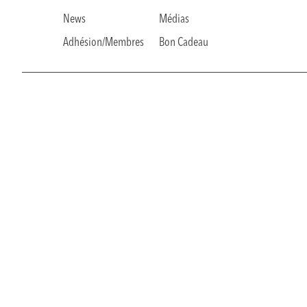
News
Médias
Adhésion/Membres
Bon Cadeau