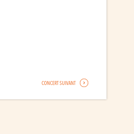
CONCERT SUIVANT