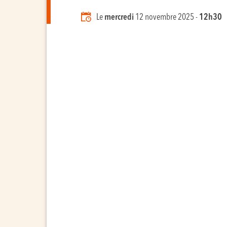
Le
mercredi
12 novembre 2025 -
12h30