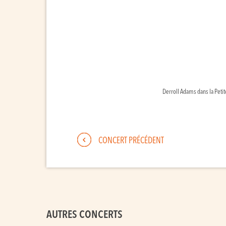
Derroll Adams dans la Petit
CONCERT PRÉCÉDENT
AUTRES CONCERTS