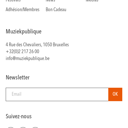
Festivals
News
Médias
Adhésion/Membres
Bon Cadeau
Muziekpublique
4 Rue des Chevaliers, 1050 Bruxelles
+32(0)2 217 26 00
info@muziekpublique.be
Newsletter
Suivez-nous