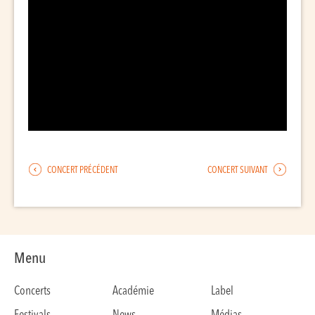
CONCERT PRÉCÉDENT
CONCERT SUIVANT
Menu
Concerts
Académie
Label