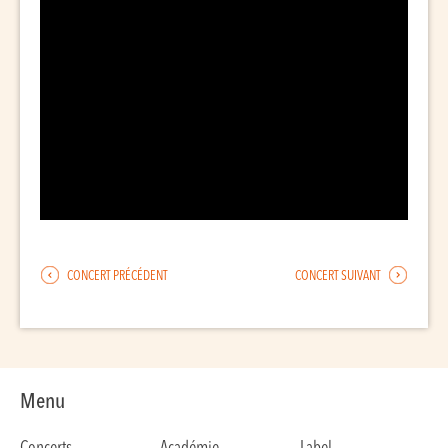
CONCERT PRÉCÉDENT
CONCERT SUIVANT
Menu