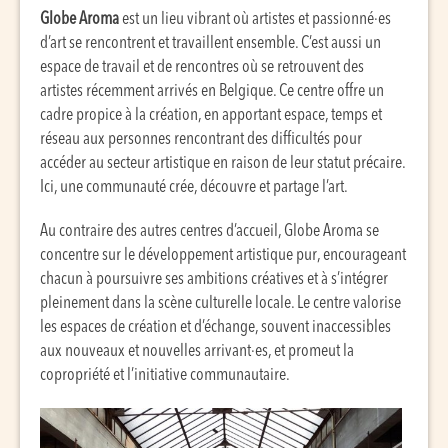
Globe Aroma
est un lieu vibrant où artistes et passionné·es
d’art se rencontrent et travaillent ensemble. C’est aussi un
espace de travail et de rencontres où se retrouvent des
artistes récemment arrivés en Belgique. Ce centre offre un
cadre propice à la création, en apportant espace, temps et
réseau aux personnes rencontrant des difficultés pour
accéder au secteur artistique en raison de leur statut précaire.
Ici, une communauté crée, découvre et partage l’art.
Au contraire des autres centres d’accueil, Globe Aroma se
concentre sur le développement artistique pur, encourageant
chacun à poursuivre ses ambitions créatives et à s’intégrer
pleinement dans la scène culturelle locale. Le centre valorise
les espaces de création et d’échange, souvent inaccessibles
aux nouveaux et nouvelles arrivant·es, et promeut la
copropriété et l’initiative communautaire.