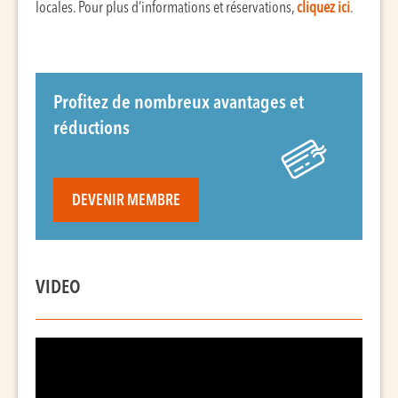
locales. Pour plus d’informations et réservations,
cliquez ici
.
Profitez de nombreux avantages et
réductions
DEVENIR MEMBRE
VIDEO