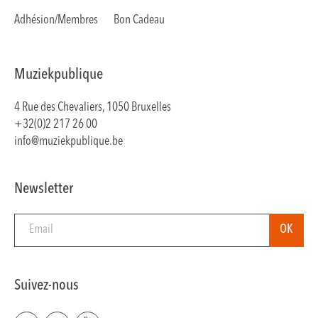
Adhésion/Membres
Bon Cadeau
Muziekpublique
4 Rue des Chevaliers, 1050 Bruxelles
+32(0)2 217 26 00
info@muziekpublique.be
Newsletter
Suivez-nous