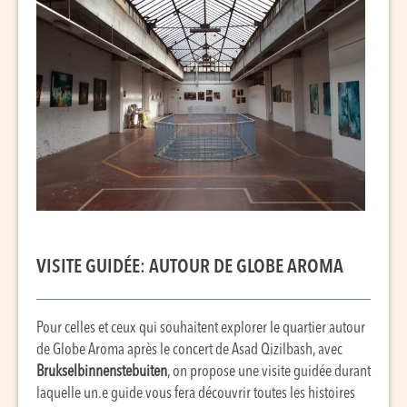
VISITE GUIDÉE: AUTOUR DE GLOBE AROMA
Pour celles et ceux qui souhaitent explorer le quartier autour
de Globe Aroma après le concert de Asad Qizilbash, avec
Brukselbinnenstebuiten
, on propose une visite guidée durant
laquelle un.e guide vous fera découvrir toutes les histoires