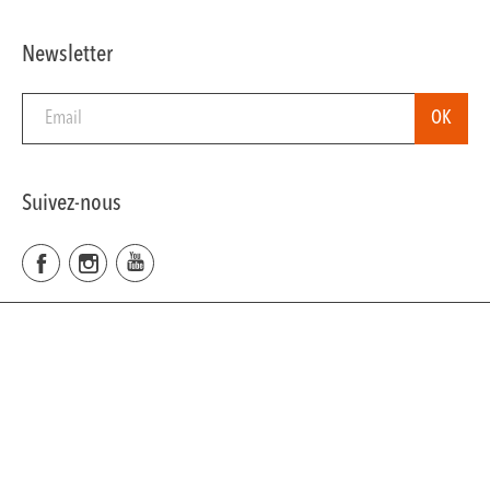
Newsletter
Suivez-nous