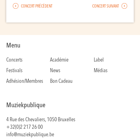
CONCERT PRÉCÉDENT
CONCERT SUIVANT
Menu
Concerts
Académie
Label
Festivals
News
Médias
Adhésion/Membres
Bon Cadeau
Muziekpublique
4 Rue des Chevaliers, 1050 Bruxelles
+32(0)2 217 26 00
info@muziekpublique.be