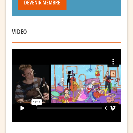
DEVENIR MEMBRE
VIDEO