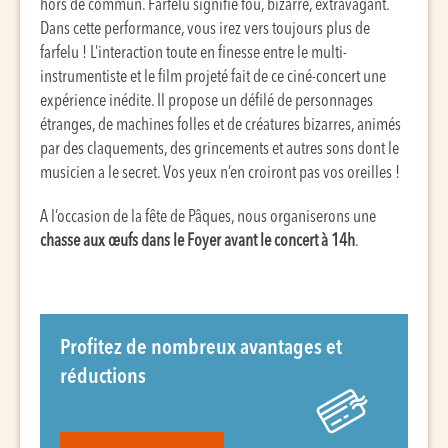
hors de commun. Farfelu signifie fou, bizarre, extravagant.
Dans cette performance, vous irez vers toujours plus de
farfelu ! L’interaction toute en finesse entre le multi-
instrumentiste et le film projeté fait de ce ciné-concert une
expérience inédite. Il propose un défilé de personnages
étranges, de machines folles et de créatures bizarres, animés
par des claquements, des grincements et autres sons dont le
musicien a le secret. Vos yeux n’en croiront pas vos oreilles !
A l’occasion de la fête de Pâques, nous organiserons une
chasse aux œufs dans le Foyer avant le concert à 14h
.
Profitez de nombreux avantages et
réductions