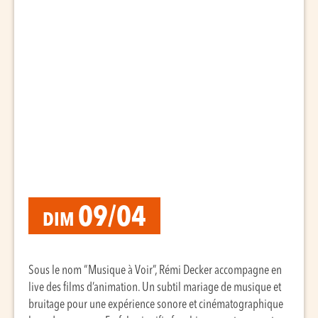
09/04
DIM
Sous le nom “Musique à Voir”, Rémi Decker accompagne en
live des films d’animation. Un subtil mariage de musique et
bruitage pour une expérience sonore et cinématographique