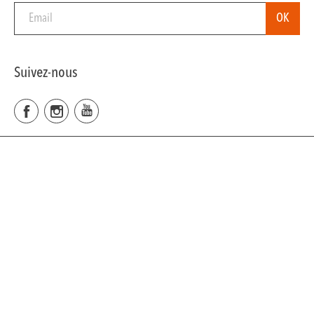
Suivez-nous