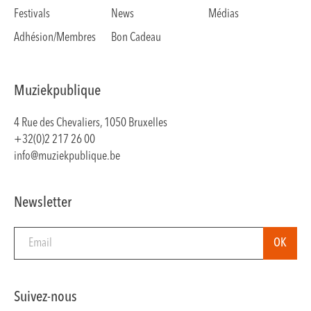
Festivals
News
Médias
Adhésion/Membres
Bon Cadeau
Muziekpublique
4 Rue des Chevaliers, 1050 Bruxelles
+32(0)2 217 26 00
info@muziekpublique.be
Newsletter
Suivez-nous