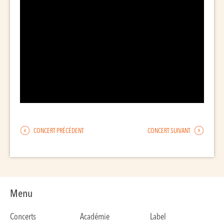
CONCERT PRÉCÉDENT
CONCERT SUIVANT
Menu
Concerts
Académie
Label