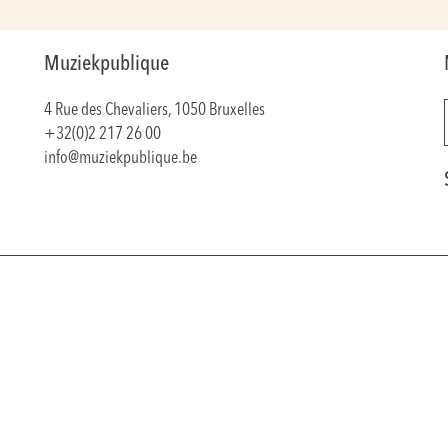
Muziekpublique
4 Rue des Chevaliers, 1050 Bruxelles
+32(0)2 217 26 00
info@muziekpublique.be