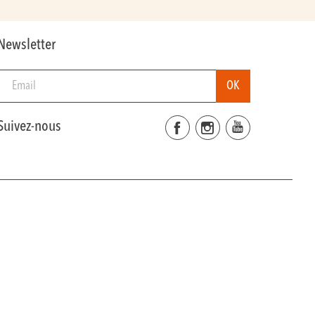
Newsletter
Suivez-nous