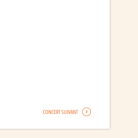
CONCERT SUIVANT