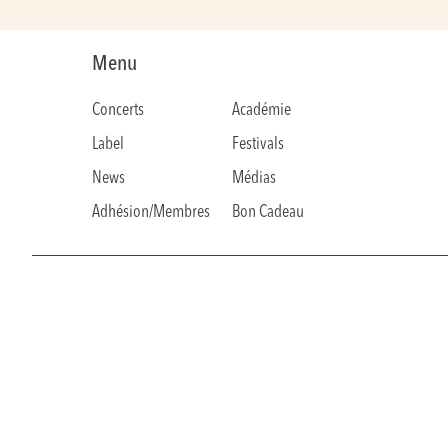
Menu
Concerts
Académie
Label
Festivals
News
Médias
Adhésion/Membres
Bon Cadeau