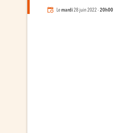
Le
mardi
28 juin 2022 -
20h00