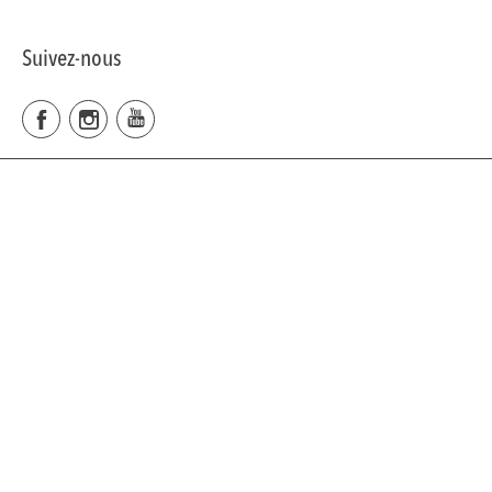
Suivez-nous