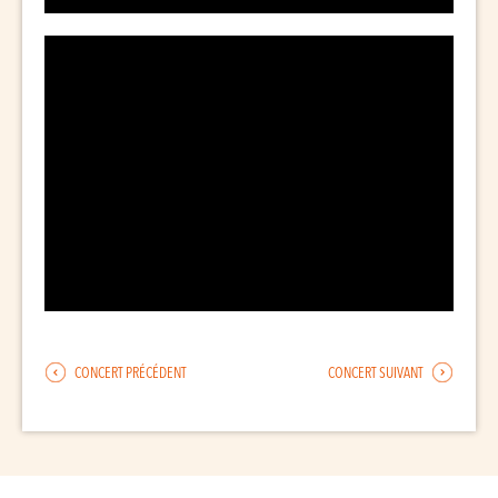
CONCERT PRÉCÉDENT
CONCERT SUIVANT