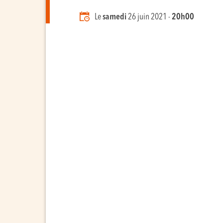
Le
samedi
26 juin 2021 -
20h00