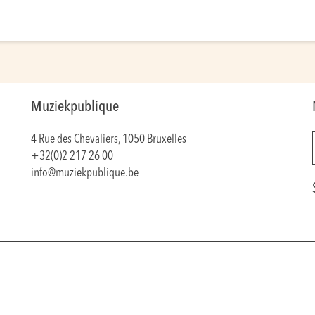
Muziekpublique
4 Rue des Chevaliers, 1050 Bruxelles
+32(0)2 217 26 00
info@muziekpublique.be