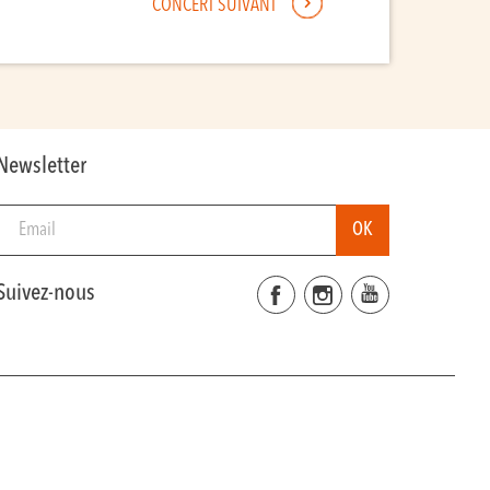
CONCERT SUIVANT
Newsletter
Suivez-nous